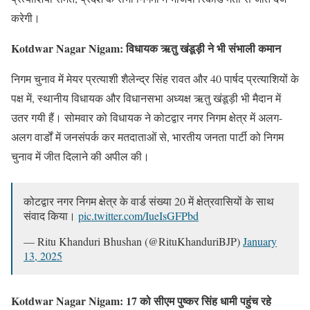
करेगी।
Kotdwar Nagar Nigam:
विधायक ऋतु खंडूड़ी ने भी संभाली कमान
निगम चुनाव में मेयर प्रत्याशी शैलेन्द्र सिंह रावत और 40 पार्षद प्रत्याशियों के
पक्ष में, स्थानीय विधायक और विधानसभा अध्यक्ष ऋतु खंडूड़ी भी मैदान में
उतर गयी हैं। सोमवार को विधायक ने कोटद्वार नगर निगम क्षेत्र में अलग-
अलग वार्डों में जनसंपर्क कर मतदाताओं से, भारतीय जनता पार्टी को निगम
चुनाव में जीत दिलाने की अपील की।
कोटद्वार नगर निगम क्षेत्र के वार्ड संख्या 20 में क्षेत्रवासियों के साथ
संवाद किया।
pic.twitter.com/IueIsGFPbd
— Ritu Khanduri Bhushan (@RituKhanduriBJP)
January
13, 2025
Kotdwar Nagar Nigam:
17 को सीएम पुष्कर सिंह धामी पहुंच रहे