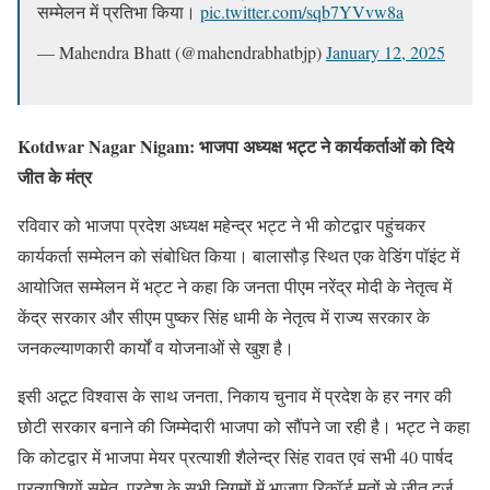
सम्मेलन में प्रतिभा किया।
pic.twitter.com/sqb7YVvw8a
— Mahendra Bhatt (@mahendrabhatbjp)
January 12, 2025
Kotdwar Nagar Nigam:
भाजपा अध्यक्ष भट्ट ने कार्यकर्ताओं को दिये
जीत के मंत्र
रविवार को भाजपा प्रदेश अध्यक्ष महेन्द्र भट्ट ने भी कोटद्वार पहुंचकर
कार्यकर्ता सम्मेलन को संबोधित किया। बालासौड़ स्थित एक वेडिंग पॉइंट में
आयोजित सम्मेलन में भट्ट ने कहा कि जनता पीएम नरेंद्र मोदी के नेतृत्व में
केंद्र सरकार और सीएम पुष्कर सिंह धामी के नेतृत्व में राज्य सरकार के
जनकल्याणकारी कार्यों व योजनाओं से खुश है।
इसी अटूट विश्वास के साथ जनता, निकाय चुनाव में प्रदेश के हर नगर की
छोटी सरकार बनाने की जिम्मेदारी भाजपा को सौंपने जा रही है। भट्ट ने कहा
कि कोटद्वार में भाजपा मेयर प्रत्याशी शैलेन्द्र सिंह रावत एवं सभी 40 पार्षद
प्रत्याशियों समेत, प्रदेश के सभी निगमों में भाजपा रिकॉर्ड मतों से जीत दर्ज