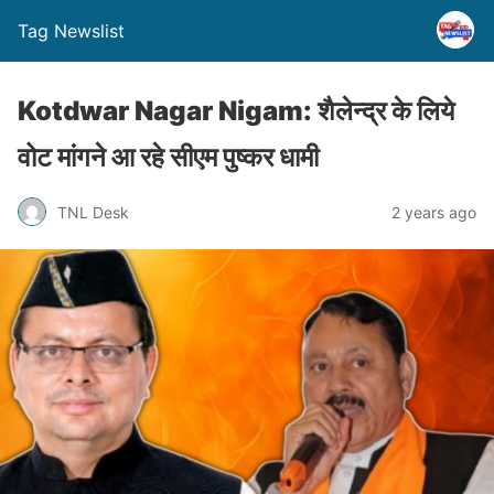
Tag Newslist
Kotdwar Nagar Nigam: शैलेन्द्र के लिये
वोट मांगने आ रहे सीएम पुष्कर धामी
TNL Desk
2 years ago