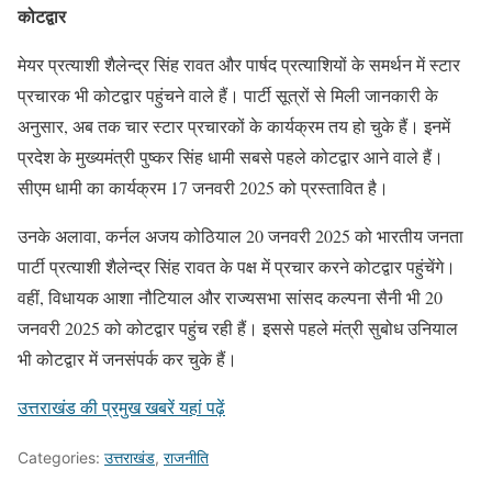
कोटद्वार
मेयर प्रत्याशी शैलेन्द्र सिंह रावत और पार्षद प्रत्याशियों के समर्थन में स्टार
प्रचारक भी कोटद्वार पहुंचने वाले हैं। पार्टी सूत्रों से मिली जानकारी के
अनुसार, अब तक चार स्टार प्रचारकों के कार्यक्रम तय हो चुके हैं। इनमें
प्रदेश के मुख्यमंत्री पुष्कर सिंह धामी सबसे पहले कोटद्वार आने वाले हैं।
सीएम धामी का कार्यक्रम 17 जनवरी 2025 को प्रस्तावित है।
उनके अलावा, कर्नल अजय कोठियाल 20 जनवरी 2025 को भारतीय जनता
पार्टी प्रत्याशी शैलेन्द्र सिंह रावत के पक्ष में प्रचार करने कोटद्वार पहुंचेंगे।
वहीं, विधायक आशा नौटियाल और राज्यसभा सांसद कल्पना सैनी भी 20
जनवरी 2025 को कोटद्वार पहुंच रही हैं। इससे पहले मंत्री सुबोध उनियाल
भी कोटद्वार में जनसंपर्क कर चुके हैं।
उत्तराखंड की प्रमुख खबरें यहां पढ़ें
Categories:
उत्तराखंड
,
राजनीति