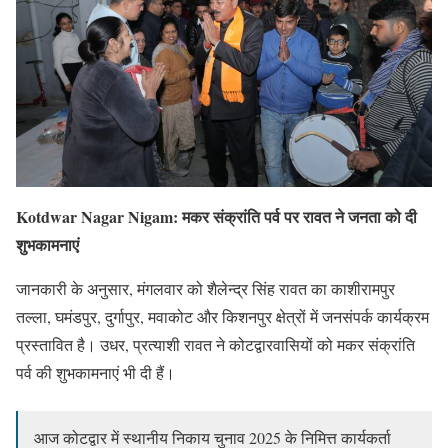
Kotdwar Nagar Nigam: मकर संक्रांति पर्व पर रावत ने जनता को दी
शुभकामनाएं
जानकारी के अनुसार, मंगलवार को शैलेन्द्र सिंह रावत का काशीरामपुर
तल्ला, घमंडपुर, दुर्गापुर, मवाकोट और किशनपुर क्षेत्रों में जनसंपर्क कार्यक्रम
प्रस्तावित है। उधर, प्रत्याशी रावत ने कोटद्वारवासियों को मकर संक्रांति
पर्व की शुभकामनाएं भी दी हैं।
आज कोटद्वार में स्थानीय निकाय चुनाव 2025 के निमित्त कार्यकर्ता