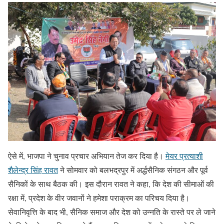
ऐसे में, भाजपा ने चुनाव प्रचार अभियान तेज कर दिया है।
मेयर प्रत्याशी
शैलेन्द्र सिंह रावत
ने सोमवार को बलभद्रपुर में अर्द्धसैनिक संगठन और पूर्व
सैनिकों के साथ बैठक की। इस दौरान रावत ने कहा, कि देश की सीमाओं की
रक्षा में, प्रदेश के वीर जवानों ने हमेशा पराक्रम का परिचय दिया है।
सेवानिवृत्ति के बाद भी, सैनिक समाज और देश को उन्नति के रास्ते पर ले जाने