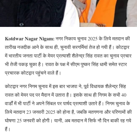
Kotdwar Nagar Nigam:
नगर निकाय चुनाव 2025 के लिये मतदान की
तारीख नजदीक आने के साथ ही, चुनावी सरगर्मियां तेज हो गयी हैं। कोटद्वार
में भारतीय जनता पार्टी के मेयर प्रत्याशी शैलेन्द्र सिंह रावत का चुनाव प्रचार
भी तेजी पकड़ चुका है। रावत के पक्ष में सीएम पुष्कर सिंह धामी समेत स्टार
प्रचारक कोटद्वार पहुंचने वाले हैं।
कोटद्वार नगर निगम चुनाव में इस बार भाजपा ने, पूर्व विधायक शैलेन्द्र सिंह
रावत को मेयर पद पर मैदान में उतारा है। इसके साथ ही निगम के सभी 40
वार्डों में भी पार्टी ने अपने सिंबल पर पार्षद प्रत्याशी उतारे हैं। निगम चुनाव के
लिये मतदान 23 जनवरी 2025 को होना है, जबकि मतगणना और परिणामों की
घोषणा 25 जनवरी को होगी। यानी, अब मतदान में सिर्फ नौ दिन बाकी रह गये
हैं।