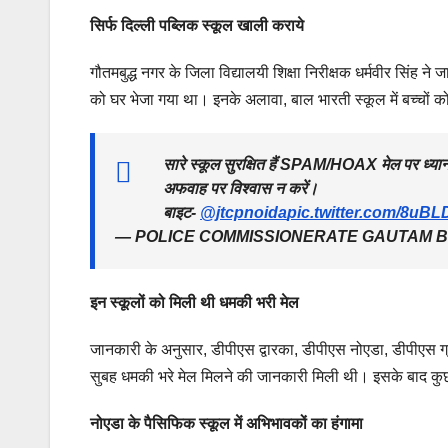
सिर्फ दिल्ली पब्लिक स्कूल खाली कराये
गौतमबुद्ध नगर के जिला विद्यालयी शिक्षा निरीक्षक धर्मवीर सिंह ने ज
को घर भेजा गया था। इनके अलावा, बाल भारती स्कूल में बच्चों को 
सारे स्कूल सुरक्षित हैं SPAM/HOAX मेल पर ध्यान
अफवाह पर विश्वास न करें।
बाइट-
@jtcpnoida
pic.twitter.com/8uB
— POLICE COMMISSIONERATE GAUTAM BU
इन स्कूलों को मिली थी धमकी भरी मेल
जानकारी के अनुसार, डीपीएस द्वारका, डीपीएस नोएडा, डीपीएस ग्रेटर
सुबह धमकी भरे मेल मिलने की जानकारी मिली थी। इसके बाद कुछ
नोएडा के पैसिफिक स्कूल में अभिभावकों का हंगामा