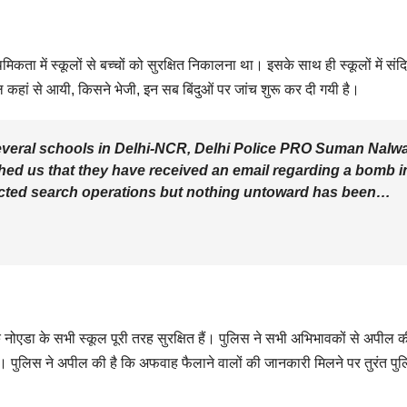
कता में स्कूलों से बच्चों को सुरक्षित निकालना था। इसके साथ ही स्कूलों में संदि
मेल कहां से आयी, किसने भेजी, इन सब बिंदुओं पर जांच शुरू कर दी गयी है।
several schools in Delhi-NCR, Delhi Police PRO Suman Nalw
ed us that they have received an email regarding a bomb i
ucted search operations but nothing untoward has been…
 नोएडा के सभी स्कूल पूरी तरह सुरक्षित हैं। पुलिस ने सभी अभिभावकों से अपील क
हों। पुलिस ने अपील की है कि अफवाह फैलाने वालों की जानकारी मिलने पर तुरंत पु