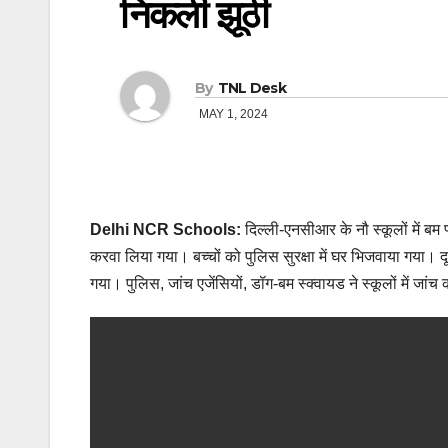
निकली झूठी
By
TNL Desk
MAY 1, 2024
Delhi NCR Schools:
दिल्ली-एनसीआर के नौ स्कूलों में बम
करवा लिया गया। बच्चों को पुलिस सुरक्षा में घर भिजवाया गया। द
गया। पुलिस, जांच एजेंसियों, डॉग-बम स्क्वायड ने स्कूलों में ज