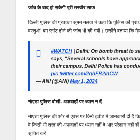
जांच के बाद हो सकेगी पूरी तस्वीर साफ
दिल्ली पुलिस की प्रवक्ता सुमन नलवा ने कहा कि पुलिस की प्राथमि
वस्तुओं, बम प्लांट होने की जांच भी की गयी। उन्होंने बताया कि 
#WATCH
| Delhi: On bomb threat to 
says, "Several schools have approach
their campus. Delhi Police has cond
pic.twitter.com/2qhFR2ldCW
— ANI (@ANI)
May 1, 2024
नोएडा पुलिस बोली- अफवाहों पर ध्यान न दें
नोएडा पुलिस की ओर से एक्स पर किये ट्वीट में जानकारी दी है कि
वे किसी भी तरह की अफवाहों पर ध्यान नहीं दें और परेशान नहीं 
सूचित करें।