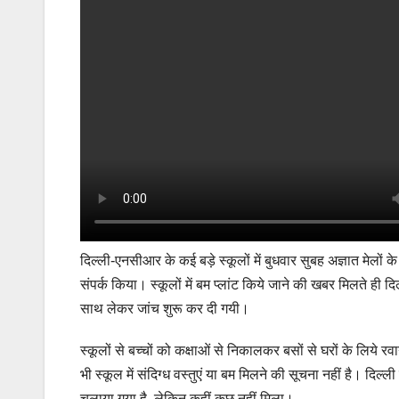
दिल्ली-एनसीआर के कई बड़े स्कूलों में बुधवार सुबह अज्ञात मेलों के
संपर्क किया। स्कूलों में बम प्लांट किये जाने की खबर मिलते ही द
साथ लेकर जांच शुरू कर दी गयी।
स्कूलों से बच्चों को कक्षाओं से निकालकर बसों से घरों के लिये 
भी स्कूल में संदिग्ध वस्तुएं या बम मिलने की सूचना नहीं है। दिल
चलाया गया है, लेकिन कहीं कुछ नहीं मिला।