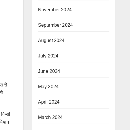
November 2024
September 2024
August 2024
July 2024
June 2024
िस से
May 2024
को
April 2024
न किसी
March 2024
अभियान