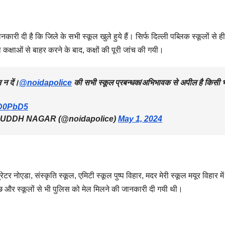
ानकारी दी है कि जिले के सभी स्कूल खुले हुये हैं। सिर्फ दिल्ली पब्लिक स्कूलों से ही 
कक्षाओं से बाहर करने के बाद, कक्षों की पूरी जांच की गयी।
 न दें।
@noidapolice
की सभी स्कूल प्रबन्धक/अभिभावक से अपील है किसी 
LD0PbD5
DDH NAGAR (@noidapolice)
May 1, 2024
 नोएडा, संस्कृति स्कूल, एमिटी स्कूल पुष्प विहार, मदर मेरी स्कूल मयूर विहार में
 और स्कूलों से भी पुलिस को मेल मिलने की जानकारी दी गयी थी।