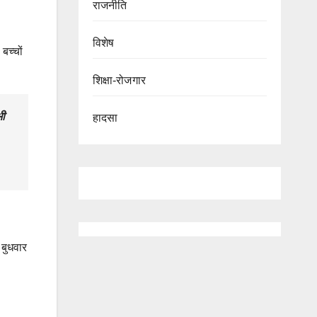
राजनीति
विशेष
बच्चों
शिक्षा-रोजगार
भी
हादसा
 बुधवार