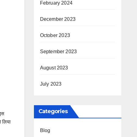
February 2024
December 2023
October 2023
September 2023
August 2023
July 2023
Categories
 इस
से लिया
Blog