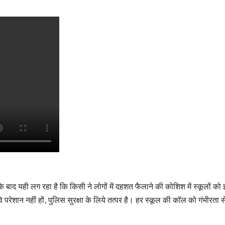
 बाद यही लग रहा है कि किसी ने लोगों में दहशत फैलाने की कोशिश में स्कूलों को
 परेशान नहीं हों, पुलिस सुरक्षा के लिये तत्पर है। हर स्कूल की कॉल को गंभीरता 