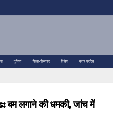
ेश
दुनिया
शिक्षा-रोजगार
विशेष
उत्तर प्रदेश
 लगाने की धमकी, जांच में