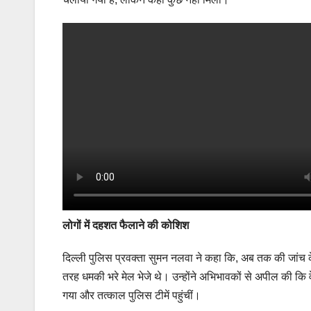
लोगों में दहशत फैलाने की कोशिश
दिल्ली पुलिस प्रवक्ता सुमन नलवा ने कहा कि, अब तक की जांच के
तरह धमकी भरे मेल भेजे थे। उन्होंने अभिभावकों से अपील की कि वे
गया और तत्काल पुलिस टीमें पहुंचीं।