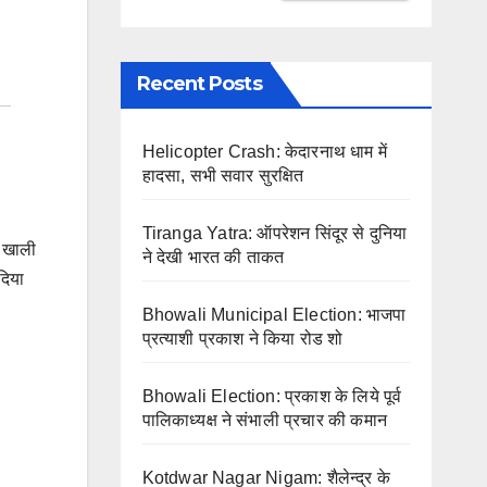
Recent Posts
Helicopter Crash: केदारनाथ धाम में
हादसा, सभी सवार सुरक्षित
Tiranga Yatra: ऑपरेशन सिंदूर से दुनिया
ं खाली
ने देखी भारत की ताकत
दिया
Bhowali Municipal Election: भाजपा
प्रत्याशी प्रकाश ने किया रोड शो
Bhowali Election: प्रकाश के लिये पूर्व
पालिकाध्यक्ष ने संभाली प्रचार की कमान
Kotdwar Nagar Nigam: शैलेन्द्र के