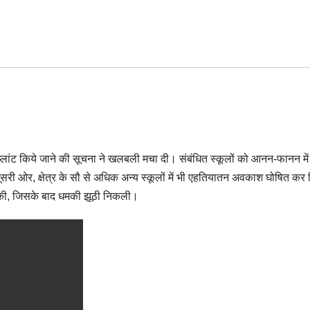
 प्लांट किये जाने की सूचना ने खलबली मचा दी। संबंधित स्कूलों को आनन-फानन मे
ूसरी ओर, क्षेत्र के सौ से अधिक अन्य स्कूलों में भी एहतियातन अवकाश घोषित कर 
ांच की, जिसके बाद धमकी झूठी निकली।