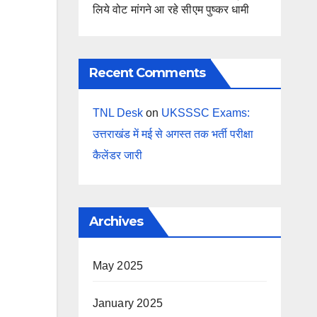
लिये वोट मांगने आ रहे सीएम पुष्कर धामी
Recent Comments
TNL Desk
on
UKSSSC Exams:
उत्तराखंड में मई से अगस्त तक भर्ती परीक्षा
कैलेंडर जारी
Archives
May 2025
January 2025