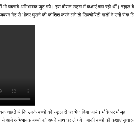
 में भी घबराये अभिभावक जुट गये। इस दौरान स्कूल में कक्षाएं चल रही थीं। स्कूल क
रन गेट से भीतर घुसने की कोशिश करने लगे तो सिक्योरिटी गार्डों ने उन्हें रोक 
ावक चाहते थे कि उनके बच्चों को स्कूल से घर भेज दिया जाये। मौके पर मौजूद
रों से आये अभिभावक बच्चों को अपने साथ घर ले गये। बाकी बच्चों की कक्षाएं सुचा