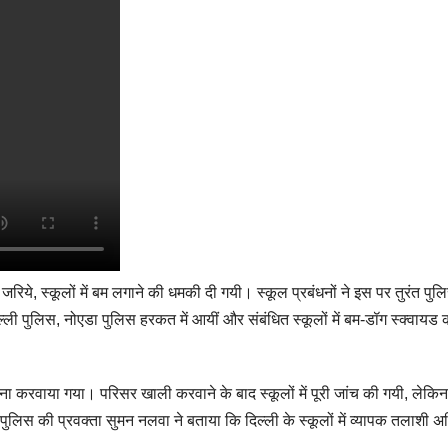
 जरिये, स्कूलों में बम लगाने की धमकी दी गयी। स्कूल प्रबंधनों ने इस पर तुरंत पुल
िल्ली पुलिस, नोएडा पुलिस हरकत में आयीं और संबंधित स्कूलों में बम-डॉग स्क्वायड 
रवाना करवाया गया। परिसर खाली करवाने के बाद स्कूलों में पूरी जांच की गयी, लेकि
्ली पुलिस की प्रवक्ता सुमन नलवा ने बताया कि दिल्ली के स्कूलों में व्यापक तलाशी 