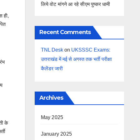
लिये वोट मांगने आ रहे सीएम पुष्कर धामी
स ही,
ापित
Recent Comments
TNL Desk
on
UKSSSC Exams:
उत्तराखंड में मई से अगस्त तक भर्ती परीक्षा
रंभ
कैलेंडर जारी
्य
Archives
May 2025
ती के
्ती
January 2025