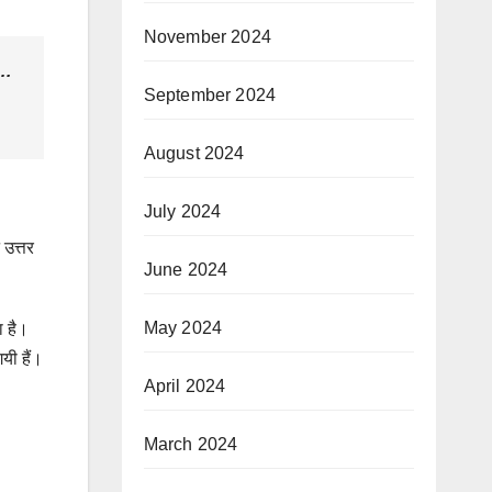
November 2024
ं…
September 2024
August 2024
July 2024
 उत्तर
June 2024
May 2024
ा है।
यी हैं।
April 2024
March 2024