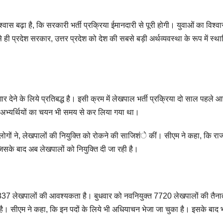
वास बढ़ा है, कि सरकारी भर्ती प्रक्रिया ईमानदारी से पूरी होगी। युवाओं का विश्वा
 ही प्रदेश सरकार, उत्तर प्रदेश को देश की सबसे बड़ी अर्थव्यवस्था के रूप में स्थ
देने के लिये प्रतिबद्ध है। इसी क्रम में लेखपाल भर्ती प्रक्रिया दो साल पहले आ
फल अभ्यर्थियों का चयन भी समय से कर लिया गया था।
े लोगों ने, लेखपालों की नियुक्ति को रोकने की साजिशंे कीं। सीएम ने कहा, कि राज
िसके बाद अब लेखपालों को नियुक्ति दी जा रही है।
ार 837 लेखपालों की आवश्यकता है। बुधवार को नवनियुक्त 7720 लेखपालों की तैना
। सीएम ने कहा, कि इन पदों के लिये भी अधियाचन भेजा जा चुका है। इसके बाद भर