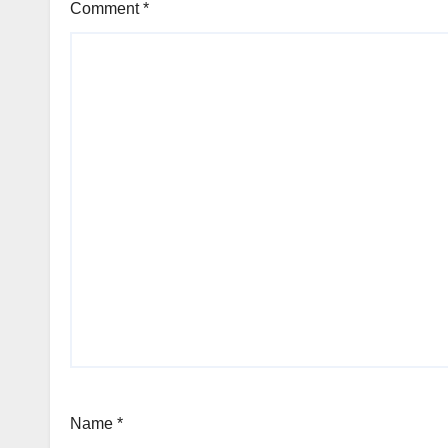
Comment
*
Name
*