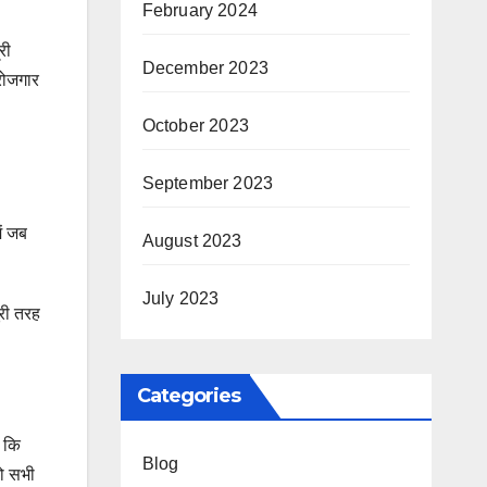
February 2024
री
December 2023
रोजगार
October 2023
September 2023
ें जब
August 2023
July 2023
ूरी तरह
Categories
, कि
Blog
तो सभी