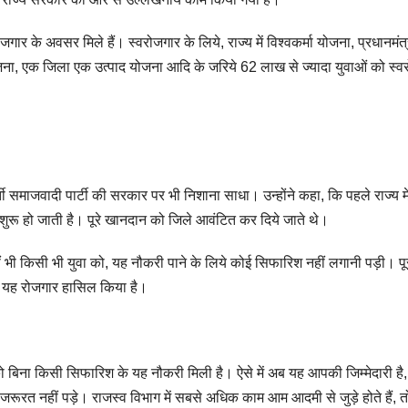
गार के अवसर मिले हैं। स्वरोजगार के लिये, राज्य में विश्वकर्मा योजना, प्रधानमंत्
ोजना, एक जिला एक उत्पाद योजना आदि के जरिये 62 लाख से ज्यादा युवाओं को स्व
र्ती समाजवादी पार्टी की सरकार पर भी निशाना साधा। उन्होंने कहा, कि पहले राज्य म
ी शुरू हो जाती है। पूरे खानदान को जिले आवंटित कर दिये जाते थे।
ं भी किसी भी युवा को, यह नौकरी पाने के लिये कोई सिफारिश नहीं लगानी पड़ी। प
 ने यह रोजगार हासिल किया है।
 बिना किसी सिफारिश के यह नौकरी मिली है। ऐसे में अब यह आपकी जिम्मेदारी है
रूरत नहीं पड़े। राजस्व विभाग में सबसे अधिक काम आम आदमी से जुड़े होते हैं, 