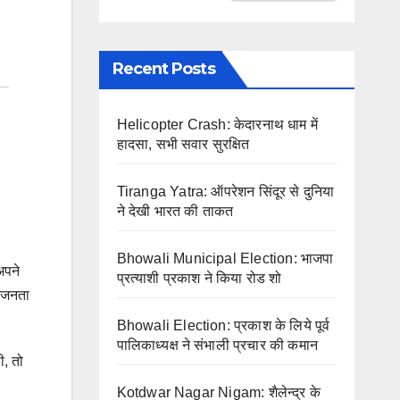
Recent Posts
Helicopter Crash: केदारनाथ धाम में
हादसा, सभी सवार सुरक्षित
Tiranga Yatra: ऑपरेशन सिंदूर से दुनिया
ने देखी भारत की ताकत
Bhowali Municipal Election: भाजपा
अपने
प्रत्याशी प्रकाश ने किया रोड शो
ि जनता
Bhowali Election: प्रकाश के लिये पूर्व
पालिकाध्यक्ष ने संभाली प्रचार की कमान
ी, तो
Kotdwar Nagar Nigam: शैलेन्द्र के