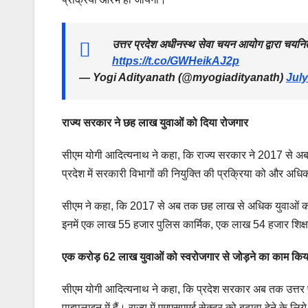
उत्तर प्रदेश अधीनस्थ सेवा चयन आयोग द्वारा चयनि
https://t.co/GWHeikAJ2p
— Yogi Adityanath (@myogiadityanath)
July
राज्य सरकार ने छह लाख युवाओं को दिया रोजगार
सीएम योगी आदित्यनाथ ने कहा, कि राज्य सरकार ने 2017 से अब त
प्रदेश में सरकारी विभागों की नियुक्ति की प्रक्रिया को और अधि
सीएम ने कहा, कि 2017 से अब तक छह लाख से अधिक युवाओं को 
इनमें एक लाख 55 हजार पुलिस कार्मिक, एक लाख 54 हजार शिक्षकों
एक करोड़ 62 लाख युवाओं को स्वरोजगार से जोड़ने का काम किय
सीएम योगी आदित्यनाथ ने कहा, कि प्रदेश सरकार अब तक उत्तर 
पाइपलाइन में हैं। राज्य में एमएसएमई सेक्टर को बढ़ावा देने के 