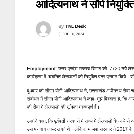
आदित्यनाथ ने सौंपे नियुक्त
By
TNL Desk
JUL 10, 2024
Employment:
उत्तर प्रदेश राजस्व विभाग को, 7720 नये ले
कार्यक्रम में, चयनित लेखपालों को नियुक्ति पत्र प्रदान किये। सीए
बुधवार को सीएम योगी आदित्यनाथ ने, उत्तराखंड अधीनस्थ सेवा 
संबोधन में सीएम योगी आदित्यनाथ ने कहा- मुझे विश्वास है, कि आप
की सेवा में लेखपालों की भूमिका महत्वपूर्ण हैं।
उन्होंने कहा, कि पूर्ववर्ती सरकारों में राज्य में लेखपालों के आध
उस पर दाग जरूर लगते थे। लेकिन, भाजपा सरकार ने 2017 के बाद र