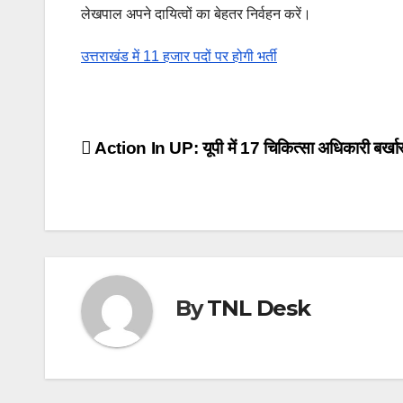
लेखपाल अपने दायित्वों का बेहतर निर्वहन करें।
उत्तराखंड में 11 हजार पदों पर होगी भर्ती
Post
Action In UP: यूपी में 17 चिकित्सा अधिकारी बर्खास
navigation
By
TNL Desk