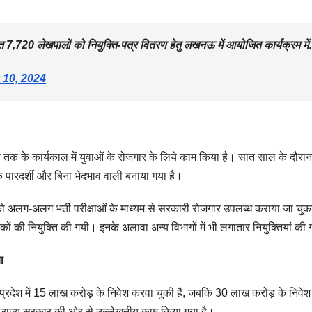
त 7,720 लेखपालों को नियुक्ति-पत्र वितरण हेतु लखनऊ में आयोजित कार्यक्रम मे
 10, 2024
क के कार्यकाल में युवाओं के रोजगार के लिये काम किया है। सात साल के दौरान
क पारदर्शी और बिना भेदभाव वाली बनाया गया है।
अलग-अलग भर्ती परीक्षाओं के माध्यम से सरकारी रोजगार उपलब्ध कराया जा चुक
 की नियुक्ति की गयी। इनके अलावा अन्य विभागों में भी लगातार नियुक्तियां की ग
ा
प्रदेश में 15 लाख करोड़ के निवेश करवा चुकी है, जबकि 30 लाख करोड़ के निवेश
लिये राज्य सरकार की ओर से उल्लेखनीय काम किया गया है।