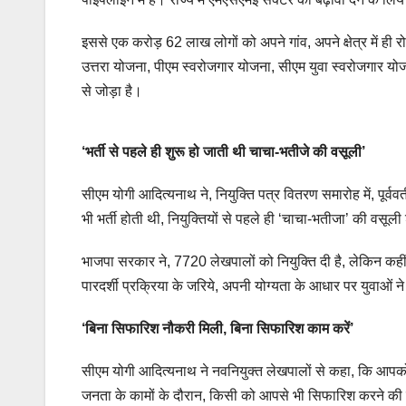
इससे एक करोड़ 62 लाख लोगों को अपने गांव, अपने क्षेत्र में ही रोज
उत्तरा योजना, पीएम स्वरोजगार योजना, सीएम युवा स्वरोजगार य
से जोड़ा है।
‘भर्ती से पहले ही शुरू हो जाती थी चाचा-भतीजे की वसूली’
सीएम योगी आदित्यनाथ ने, नियुक्ति पत्र वितरण समारोह में, पूर्वव
भी भर्ती होती थी, नियुक्तियों से पहले ही ‘चाचा-भतीजा’ की वसूल
भाजपा सरकार ने, 7720 लेखपालों को नियुक्ति दी है, लेकिन कही
पारदर्शी प्रक्रिया के जरिये, अपनी योग्यता के आधार पर युवाओं
‘बिना सिफारिश नौकरी मिली, बिना सिफारिश काम करें’
सीएम योगी आदित्यनाथ ने नवनियुक्त लेखपालों से कहा, कि आपको
जनता के कामों के दौरान, किसी को आपसे भी सिफारिश करने की ज