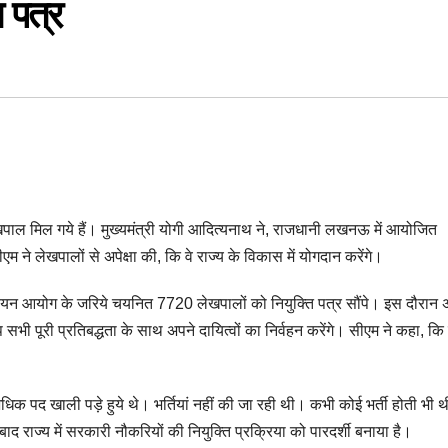
ि पत्र
खपाल मिल गये हैं। मुख्यमंत्री योगी आदित्यनाथ ने, राजधानी लखनऊ में आयोजित
म ने लेखपालों से अपेक्षा की, कि वे राज्य के विकास में योगदान करेंगे।
चयन आयोग के जरिये चयनित 7720 लेखपालों को नियुक्ति पत्र सौंपे। इस दौरान 
 सभी पूरी प्रतिबद्धता के साथ अपने दायित्वों का निर्वहन करेंगे। सीएम ने कहा, क
े से अधिक पद खाली पड़े हुये थे। भर्तियां नहीं की जा रही थी। कभी कोई भर्ती होती भी थ
ाज्य में सरकारी नौकरियों की नियुक्ति प्रक्रिया को पारदर्शी बनाया है।