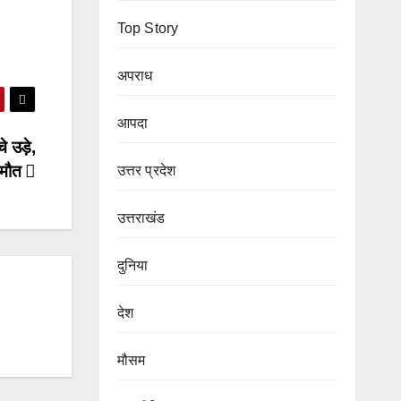
Top Story
अपराध
आपदा
े उड़े,
 मौत
उत्तर प्रदेश
उत्तराखंड
दुनिया
देश
मौसम