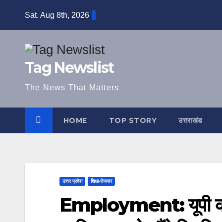
Skip
Sat. Aug 8th, 2026
to
content
Tag Newslist
The News That Matters
HOME
TOP STORY
उत्तराखंड
उत्तर प्रदेश
शिक्षा-रोजगार
Employment: यूपी को 