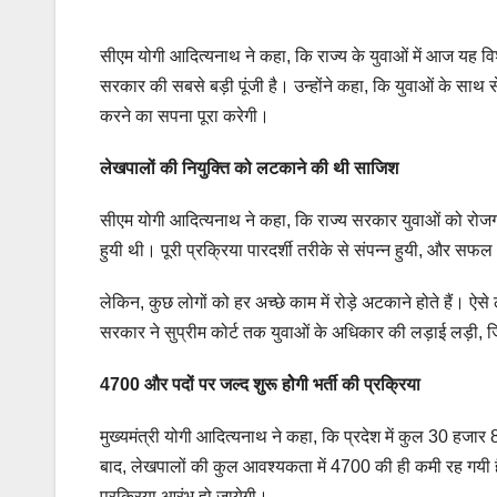
सीएम योगी आदित्यनाथ ने कहा, कि राज्य के युवाओं में आज यह विश्
सरकार की सबसे बड़ी पूंजी है। उन्होंने कहा, कि युवाओं के साथ से
करने का सपना पूरा करेगी।
लेखपालों की नियुक्ति को लटकाने की थी साजिश
सीएम योगी आदित्यनाथ ने कहा, कि राज्य सरकार युवाओं को रोजगार 
हुयी थी। पूरी प्रक्रिया पारदर्शी तरीके से संपन्न हुयी, और स
लेकिन, कुछ लोगों को हर अच्छे काम में रोड़े अटकाने होते हैं। ऐस
सरकार ने सुप्रीम कोर्ट तक युवाओं के अधिकार की लड़ाई लड़ी, ज
4700 और पदों पर जल्द शुरू होेगी भर्ती की प्रक्रिया
मुख्यमंत्री योगी आदित्यनाथ ने कहा, कि प्रदेश में कुल 30 हज
बाद, लेखपालों की कुल आवश्यकता में 4700 की ही कमी रह गयी है
प्रक्रिया आरंभ हो जायेगी।