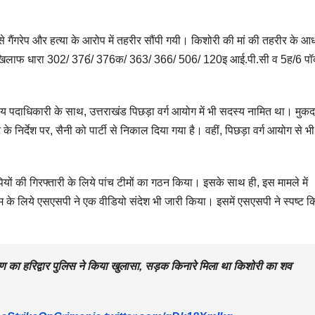
े गैंगरेप और हत्या के आरोप में तहरीर सौंपी गयी। किशोरी की मां की तहरीर के आ
े खिलाफ धारा 302/ 376ं/ 376क/ 363/ 366/ 506/ 120इ आई.पी.सी व 5ह/6 पॉ
तरीय पदाधिकारी के साथ, उत्तराखंड पिछड़ा वर्ग आयोग में भी सदस्य नामित था। मुकदम
 के निर्देश पर, सैनी को पार्टी से निकाल दिया गया है। वहीं, पिछड़ा वर्ग आयोग से भी
ियों की गिरफ्तारी के लिये पांच टीमों का गठन किया। इसके साथ ही, इस मामले में
के लिये एसएसपी ने एक वीडियो संदेश भी जारी किया। इसमें एसएसपी ने स्पष्ट क
करण का हरिद्वार पुलिस ने किया खुलासा, सड़क किनारे मिला था किशोरी का शव