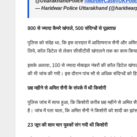
@UttarakhandPolice
#MurderCase
#UKPolic
— Haridwar Police Uttarakhand (@haridwar
900 से ज्यादा कैमरे खंगाले, 500 संदिग्धों से पूछताछ
पुलिस को संदेह था, कि इस वारदात में आदित्यराज सैनी और अमित सैन
लिये, कॉल डिटेल से लेकर सीसीटीवी खंगालने तक का काम किया।
इसके अलावा, 100 से ज्यादा मोबाइल नंबरों की कॉल डिटेल खंगा
की भी जांच की गयी। इस दौरान पांच सौ से अधिक संदिग्धों को ह
छह महीने से अमित सैनी के संपर्क में थी किशोरी
पुलिस जांच में साफ हुआ, कि किशोरी करीब छह महीने से अमित सै
है। जांच में पता चला, कि अमित सैनी ने किशोरी को शादी का 
23 जून की शाम चार युवकों संग गयी थी किशोरी