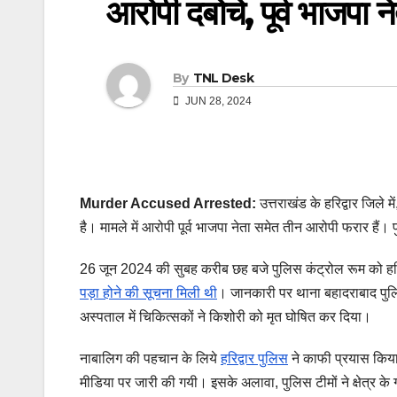
आरोपी दबोचे, पूर्व भाजपा 
By
TNL Desk
JUN 28, 2024
Murder Accused Arrested:
उत्तराखंड के हरिद्वार जिले म
है। मामले में आरोपी पूर्व भाजपा नेता समेत तीन आरोपी फरार हैं। प
26 जून 2024 की सुबह करीब छह बजे पुलिस कंट्रोल रूम को हरिद्व
पड़ा होने की सूचना मिली थी
। जानकारी पर थाना बहादराबाद पुलि
अस्पताल में चिकित्सकों ने किशोरी को मृत घोषित कर दिया।
नाबालिग की पहचान के लिये
हरिद्वार पुलिस
ने काफी प्रयास किया
मीडिया पर जारी की गयी। इसके अलावा, पुलिस टीमों ने क्षेत्र के गा