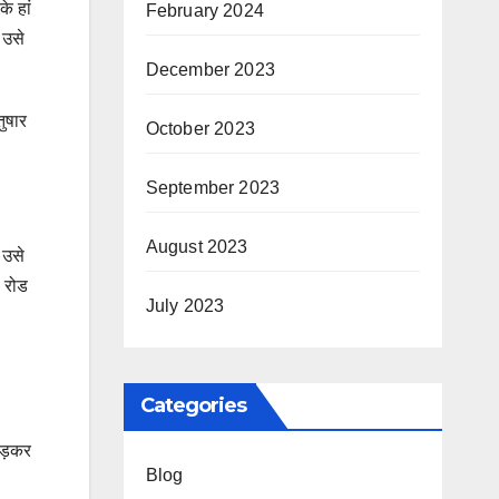
े हां
February 2024
 उसे
December 2023
तुषार
October 2023
September 2023
August 2023
 उसे
ी रोड
July 2023
Categories
छोड़कर
Blog