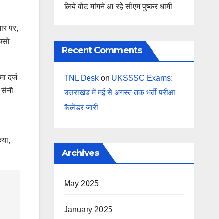
लिये वोट मांगने आ रहे सीएम पुष्कर धामी
धार पर,
क्सो
Recent Comments
ा दर्ज
TNL Desk
on
UKSSSC Exams:
 सैनी
उत्तराखंड में मई से अगस्त तक भर्ती परीक्षा
कैलेंडर जारी
िया,
Archives
May 2025
January 2025