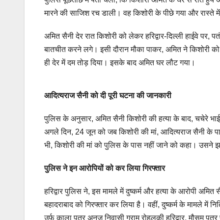
मारने की साजिश रच डाली। वह किशोरी के पीछे गया और रास्ते
अमित सैनी देर रात किशोरी को लेकर हरिद्वार-दिल्ली हाईवे पर, पतंज
बातचीत करने लगे। इसी दौरान मौका पाकर, अमित ने किशोरी को 
ही देर में दम तोड़ दिया। इसके बाद अमित घर लौट गया।
आदित्यराज सैनी को दी पूरी घटना की जानकारी
पुलिस के अनुसार, अमित सैनी किशोरी की हत्या के बाद, चचेरे भाई
अगले दिन, 24 जून को जब किशोरी की मां, आदित्यराज सैनी के पा
भी, किशोरी की मां को पुलिस के पास नहीं जाने को कहा। उसने झ
पुलिस ने इन आरोपियों को कर लिया गिरफ्तार
हरिद्वार पुलिस ने, इस मामले में दुष्कर्म और हत्या के आरोपी अमि
बहादराबाद को गिरफ्तार कर लिया है। वहीं, दुष्कर्म के मामले में 
उर्फ काला पुत्र अनुज निवासी ग्राम रोहलकी हरिद्वार, मौसम पुत्