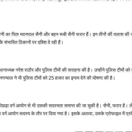
ैनी का पिता मदनपाल सैनी और बहन रूबी सैनी फरार हैं। इन तीनों की तलाश की 
नके संभावित ठिकानों पर दबिश दे रही हैं।
थानाध्यक्ष नरेश राठौर और पुलिस टीमों की सराहना की है। उन्होंने पुलिस टीमों को
न्याल ने भी पुलिस टीमों को 25 हजार का इनाम देने की घोषणा की है।
 पिछड़ा वर्ग आयोग से भी उसकी सदस्यता समाप्त की जा चुकी है। सैनी, फरार है। 
र्ग आयोग सदस्य के तौर पर दिया गया है। इसके अलावा, उसके प्रोफाइल में प्रद