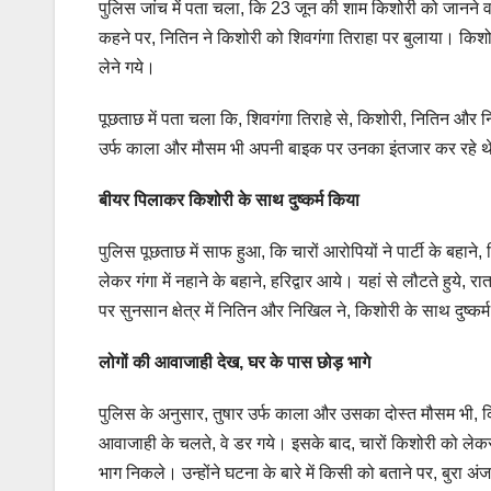
पुलिस जांच में पता चला, कि 23 जून की शाम किशोरी को जानने व
कहने पर, नितिन ने किशोरी को शिवगंगा तिराहा पर बुलाया। किशो
लेने गये।
पूछताछ में पता चला कि, शिवगंगा तिराहे से, किशोरी, नितिन और न
उर्फ काला और मौसम भी अपनी बाइक पर उनका इंतजार कर रहे थे। 
बीयर पिलाकर किशोरी के साथ दुष्कर्म किया
पुलिस पूछताछ में साफ हुआ, कि चारों आरोपियों ने पार्टी के बहा
लेकर गंगा में नहाने के बहाने, हरिद्वार आये। यहां से लौटते हुये,
पर सुनसान क्षेत्र में नितिन और निखिल ने, किशोरी के साथ दुष्कर
लोगों की आवाजाही देख, घर के पास छोड़ भागे
पुलिस के अनुसार, तुषार उर्फ काला और उसका दोस्त मौसम भी, क
आवाजाही के चलते, वे डर गये। इसके बाद, चारों किशोरी को 
भाग निकले। उन्होंने घटना के बारे में किसी को बताने पर, बुरा 