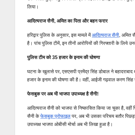
लिया।
आदित्यराज सैनी, अमित का पिता और बहन फरार
हरिद्वार पुलिस के अनुसार, इस मामले में
आदित्यराज सैनी
, अमित स
है। पांच पुलिस टीमें, इन तीनों आरोपियों की गिरफ्तारी के लिये उ
पुलिस टीम को 35 हजार के इनाम की घोषणा
घटना के खुलासे पर, एसएसपी प्रमेंद्र सिंह डोबाल ने बहादराबाद 
हजार के इनाम की घोषणा की है। वहीं, आईजी गढ़वाल करण सिंह नग
फेसबुक पर अब भी भाजपा उपाध्यक्ष है सैनी!
आदित्यराज सैनी को भाजपा से निष्कासित किया जा चुका है, वहीं
सैनी के
फेसबुक प्रोफाइल
पर, अब भी उसका परिचय बतौर पिछड़ा व
उपाध्यक्ष भाजपा ओबीसी मोर्चा अब भी लिखा हुआ है।