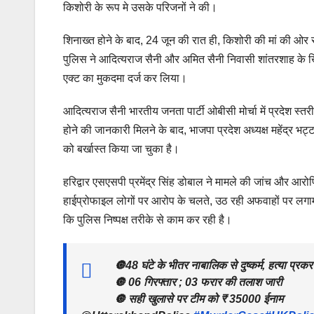
किशोरी के रूप मे उसके परिजनों ने की।
शिनाख्त होने के बाद, 24 जून की रात ही, किशोरी की मां की ओर स
पुलिस ने आदित्यराज सैनी और अमित सैनी निवासी शांतरशाह क
एक्ट का मुकदमा दर्ज कर लिया।
आदित्यराज सैनी भारतीय जनता पार्टी ओबीसी मोर्चा में प्रदेश स्
होने की जानकारी मिलने के बाद, भाजपा प्रदेश अध्यक्ष महेंद्र भट्ट
को बर्खास्त किया जा चुका है।
हरिद्वार एसएसपी प्रमेंद्र सिंह डोबाल ने मामले की जांच और आरोप
हाईप्रोफाइल लोगों पर आरोप के चलते, उठ रही अफवाहों पर लगाम 
कि पुलिस निष्पक्ष तरीके से काम कर रही है।
🔘48 घंटे के भीतर नाबालिक से दुष्कर्म, हत्या प्र
🔘 06 गिरफ्तार ; 03 फरार की तलाश जारी
🔘 सही खुलासे पर टीम को ₹ 35000 ईनाम