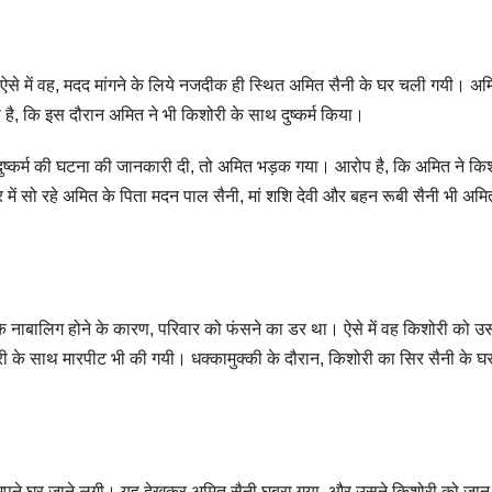
ऐसे में वह, मदद मांगने के लिये नजदीक ही स्थित अमित सैनी के घर चली गयी। अम
, कि इस दौरान अमित ने भी किशोरी के साथ दुष्कर्म किया।
दुष्कर्म की घटना की जानकारी दी, तो अमित भड़क गया। आरोप है, कि अमित ने कि
 में सो रहे अमित के पिता मदन पाल सैनी, मां शशि देवी और बहन रूबी सैनी भी अमि
 के नाबालिग होने के कारण, परिवार को फंसने का डर था। ऐसे में वह किशोरी को उ
ी के साथ मारपीट भी की गयी। धक्कामुक्की के दौरान, किशोरी का सिर सैनी के घर
ये अपने घर जाने लगी। यह देखकर अमित सैनी घबरा गया, और उसने किशोरी को जान