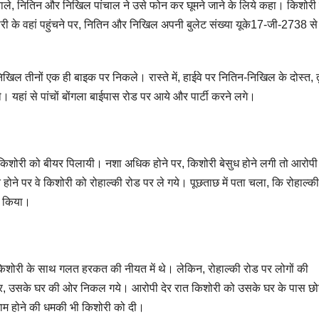
ाले, नितिन और निखिल पांचाल ने उसे फोन कर घूमने जाने के लिये कहा। किशोरी क
री के वहां पहुंचने पर, नितिन और निखिल अपनी बुलेट संख्या यूके17-जी-2738 से
िखिल तीनों एक ही बाइक पर निकले। रास्ते में, हाईवे पर नितिन-निखिल के दोस्त, 
यहां से पांचों बोंगला बाईपास रोड पर आये और पार्टी करने लगे।
ने, किशोरी को बीयर पिलायी। नशा अधिक होने पर, किशोरी बेसुध होने लगी तो आरोपी
 रात होने पर वे किशोरी को रोहाल्की रोड पर ले गये। पूछताछ में पता चला, कि रोहाल्क
्म किया।
िशोरी के साथ गलत हरकत की नीयत में थे। लेकिन, रोहाल्की रोड पर लोगों की
लेकर, उसके घर की ओर निकल गये। आरोपी देर रात किशोरी को उसके घर के पास 
अंजाम होने की धमकी भी किशोरी को दी।