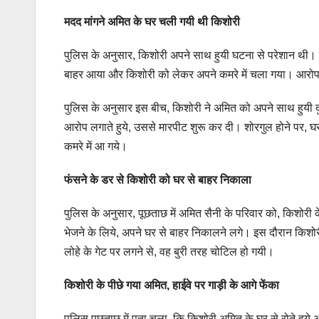
मदद मांगने अमित के घर चली गयी थी किशोरी
पुलिस के अनुसार, किशोरी अपने साथ हुयी घटना से परेशान थी। 
बाहर आया और किशोरी को लेकर अपने कमरे में चला गया। आरोप है
पुलिस के अनुसार इस बीच, किशोरी ने अमित को अपने साथ हुयी 
आरोप लगाते हुये, उससे मारपीट शुरू कर दी। शोरगुल होने पर, घर
कमरे में आ गये।
फंसने के डर से किशोरी को घर से बाहर निकाला
पुलिस के अनुसार, पूछताछ में अमित सैनी के परिवार को, किशोरी
भेजने के लिये, अपने घर से बाहर निकालने लगे। इस दौरान किशोर
लोहे के गेट पर लगने से, वह बुरी तरह चोटिल हो गयी।
किशोरी के पीछे गया अमित, हाईवे पर गाड़ी के आगे फेंका
पुलिस पूछताछ में पता चला, कि किशोरी अमित के घर से रोते हु