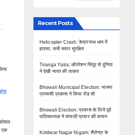
Recent Posts
Helicopter Crash: केदारनाथ धाम में
हादसा, सभी सवार सुरक्षित
Tiranga Yatra: ऑपरेशन सिंदूर से दुनिया
 लिया
ने देखी भारत की ताकत
Bhowali Municipal Election: भाजपा
ेहोश
प्रत्याशी प्रकाश ने किया रोड शो
Bhowali Election: प्रकाश के लिये पूर्व
पालिकाध्यक्ष ने संभाली प्रचार की कमान
ो सोशल
ीय एक
Kotdwar Nagar Nigam: शैलेन्द्र के