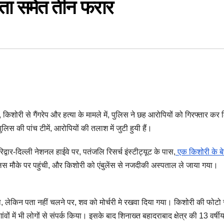
नेता समेत तीन फरार
ें, किशोरी से गैंगरेप और हत्या के मामले में, पुलिस ने छह आरोपियों को गिरफ्तार कर
ुलिस की पांच टीमें, आरोपियों की तलाश में जुटी हुयी हैं।
ार-दिल्ली नेशनल हाईवे पर, पतंजलि रिसर्च इंस्टीट्यूट के पास,
एक किशोरी के ब
स मौके पर पहुंची, और किशोरी को एंबुलेंस से नजदीकी अस्पताल ले जाया गया।
, लेकिन पता नहीं चलने पर, शव को मोर्चरी मे रखवा दिया गया। किशोरी की फोट
ंवों में भी लोगों से संपर्क किया। इसके बाद शिनाख्त बहादराबाद क्षेत्र की 13 वर्ष