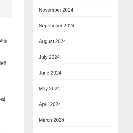
November 2024
September 2024
August 2024
ने के
July 2024
ितों
June 2024
May 2024
भाई
April 2024
March 2024