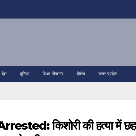
देश
दुनिया
शिक्षा-रोजगार
विशेष
उत्तर प्रदेश
sted: किशोरी की हत्या में छह