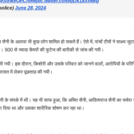
eStrikeOnCrime
pic.twitter.com/qDk18XmIkg
police)
June 28, 2024
ी के अलावा भी कुछ लोग शामिल हो सकते हैं। ऐसे में, पांचों टीमों ने साक्ष्य जुटा
 900 से ज्यादा कैमरों की फुटेज की बारीकी से जांच की गयी।
ली गयी। इस दौरान, किशोरी और उसके परिवार को जानने वालों, आरोपियों के परिच
िरासत में लेकर पूछताछ की गयी।
नी के संपर्क में थी। यह भी साफ हुआ, कि अमित सैनी, आदित्यराज सैनी का चचेरा 
झांसा दिया था और उसका शारीरिक शोषण कर रहा था।