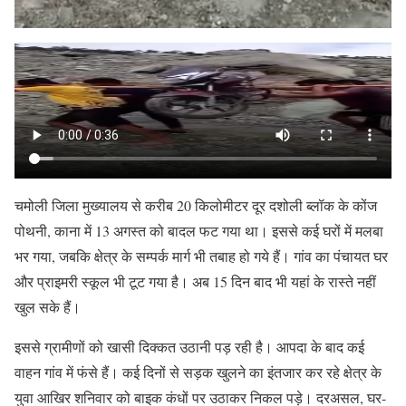
चमोली जिला मुख्यालय से करीब 20 किलोमीटर दूर दशोली ब्लॉक के कोंज
पोथनी, काना में 13 अगस्त को बादल फट गया था। इससे कई घरों में मलबा
भर गया, जबकि क्षेत्र के सम्पर्क मार्ग भी तबाह हो गये हैं। गांव का पंचायत घर
और प्राइमरी स्कूल भी टूट गया है। अब 15 दिन बाद भी यहां के रास्ते नहीं
खुल सके हैं।
इससे ग्रामीणों को खासी दिक्कत उठानी पड़ रही है। आपदा के बाद कई
वाहन गांव में फंसे हैं। कई दिनों से सड़क खुलने का इंतजार कर रहे क्षेत्र के
युवा आखिर शनिवार को बाइक कंधों पर उठाकर निकल पड़े। दरअसल, घर-