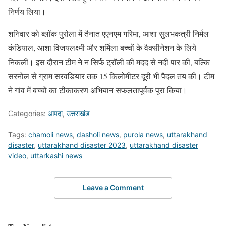
निर्णय लिया।
शनिवार को ब्लॉक पुरोला में तैनात एएनएम गरिमा, आशा सुलभकत्री निर्मल
कंडियाल, आशा विजयलक्ष्मी और शर्मिला बच्चों के वैक्सीनेशन के लिये
निकलीं। इस दौरान टीम ने न सिर्फ ट्रॉली की मदद से नदी पार की, बल्कि
सरनोल से ग्राम सरवडियार तक 15 किलोमीटर दूरी भी पैदल तय की। टीम
ने गांव में बच्चों का टीकाकरण अभियान सफलतापूर्वक पूरा किया।
Categories:
आपदा
,
उत्तराखंड
Tags:
chamoli news
,
dasholi news
,
purola news
,
uttarakhand
disaster
,
uttarakhand disaster 2023
,
uttarakhand disaster
video
,
uttarkashi news
Leave a Comment