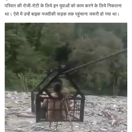
परिवार की रोजी-रोटी के लिये इन युवाओं को काम करने के लिये निकलना
था। ऐसे में उन्हें बाइक नजदीकी सड़क तक पहुंचाना जरूरी हो गया था।