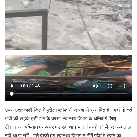
उधर, उत्तरकाशी जिले में पुरोला ब्लॉक भी आपदा से प्रभावित है। यहां भी कई
गांवों की सड़कें टूटी होने के कारण स्वास्थ्य विभाग के अनिवार्य शिशु
टीकाकरण अभियान पर असर पड़ रहा था। माताएं बच्चों को लेकर अस्पताल
नहीं आ पा रहीं। इसे देखते हुये स्वास्थ्य विभाग ने टीमें गांवों में भेजने का