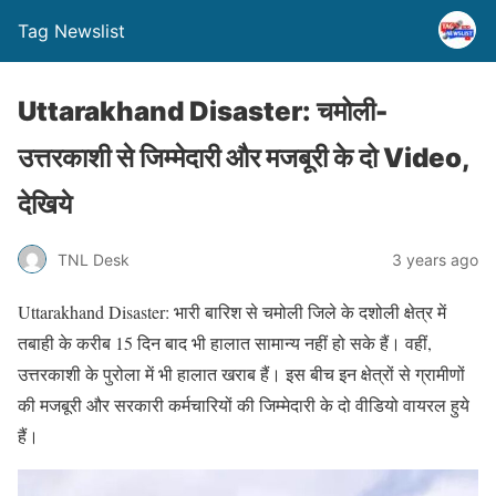
Tag Newslist
Uttarakhand Disaster: चमोली-
उत्तरकाशी से जिम्मेदारी और मजबूरी के दो Video,
देखिये
TNL Desk
3 years ago
Uttarakhand Disaster: भारी बारिश से चमोली जिले के दशोली क्षेत्र में
तबाही के करीब 15 दिन बाद भी हालात सामान्य नहीं हो सके हैं। वहीं,
उत्तरकाशी के पुरोला में भी हालात खराब हैं। इस बीच इन क्षेत्रों से ग्रामीणों
की मजबूरी और सरकारी कर्मचारियों की जिम्मेदारी के दो वीडियो वायरल हुये
हैं।