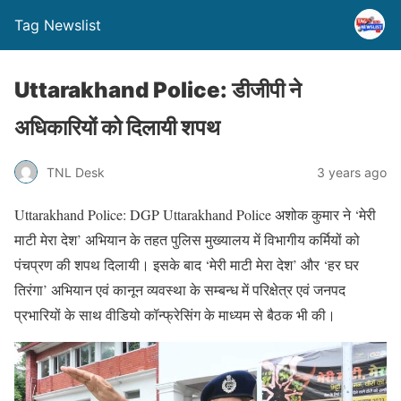
Tag Newslist
Uttarakhand Police: डीजीपी ने
अधिकारियों को दिलायी शपथ
TNL Desk
3 years ago
Uttarakhand Police: DGP Uttarakhand Police अशोक कुमार ने ‘मेरी
माटी मेरा देश’ अभियान के तहत पुलिस मुख्यालय में विभागीय कर्मियों को
पंचप्रण की शपथ दिलायी। इसके बाद ‘मेरी माटी मेरा देश’ और ‘हर घर
तिरंगा’ अभियान एवं कानून व्यवस्था के सम्बन्ध में परिक्षेत्र एवं जनपद
प्रभारियों के साथ वीडियो कॉन्फ्रेसिंग के माध्यम से बैठक भी की।