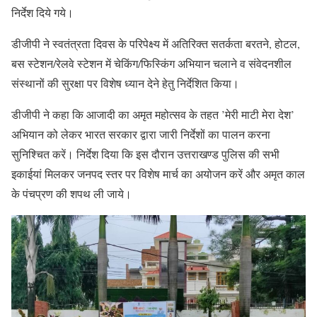
निर्देश दिये गये।
डीजीपी ने स्वतंत्रता दिवस के परिपेक्ष्य में अतिरिक्त सतर्कता बरतने, होटल,
बस स्टेशन/रेलवे स्टेशन में चेकिंग/फिस्किंग अभियान चलाने व संवेदनशील
संस्थानों की सुरक्षा पर विशेष ध्यान देने हेतु निर्देशित किया।
डीजीपी ने कहा कि आजादी का अमृत महोत्सव के तहत ’मेरी माटी मेरा देश’
अभियान को लेकर भारत सरकार द्वारा जारी निर्देशों का पालन करना
सुनिश्चित करें। निर्देश दिया कि इस दौरान उत्तराखण्ड पुलिस की सभी
इकाईयां मिलकर जनपद स्तर पर विशेष मार्च का अयोजन करें और अमृत काल
के पंचप्रण की शपथ ली जाये।