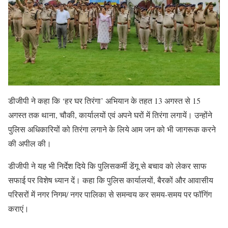
डीजीपी ने कहा कि ‘हर घर तिरंगा’ अभियान के तहत 13 अगस्त से 15
अगस्त तक थाना, चौकी, कार्यालयों एवं अपने घरों में तिरंगा लगायें। उन्होंने
पुलिस अधिकारियों को तिरंगा लगाने के लिये आम जन को भी जागरूक करने
की अपील की।
डीजीपी ने यह भी निर्देश दिये कि पुलिसकर्मी डेंगू से बचाव को लेकर साफ
सफाई पर विशेष ध्यान दें। कहा कि पुलिस कार्यालयों, बैरकों और आवासीय
परिसरों में नगर निगम/ नगर पालिका से समन्वय कर समय-समय पर फॉगिंग
कराएं।