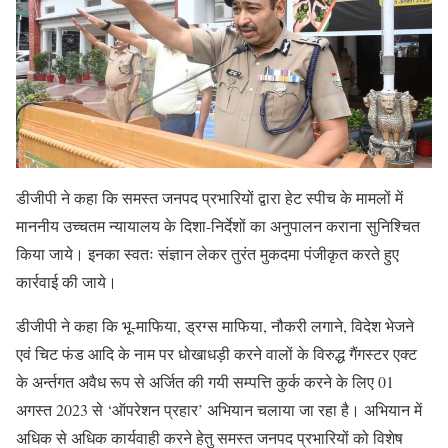
डीजीपी ने कहा कि समस्त जनपद प्रभारियों द्वारा हेट स्पीच के मामलों में
माननीय उच्चतम न्यायालय के दिशा-निर्देशों का अनुपालन कराना सुनिश्चित
किया जाये। इनका स्वतः संज्ञान लेकर तुरंत मुकदमा पंजीकृत करते हुए
कार्रवाई की जाये।
डीजीपी ने कहा कि भू-माफिया, ड्रग्स माफिया, नौकरी लगाने, विदेश भेजने
एवं चिट फंड आदि के नाम पर धोखाधड़ी करने वालों के विरुद्ध गैंगस्टर एक्ट
के अर्न्तगत अवैध रूप से अर्जित की गयी सम्पत्ति कुर्क करने के लिए 01
अगस्त 2023 से ‘ऑपरेशन प्रहार’ अभियान चलाया जा रहा है। अभियान में
अधिक से अधिक कार्यवाही करने हेतु समस्त जनपद प्रभारियों को विशेष