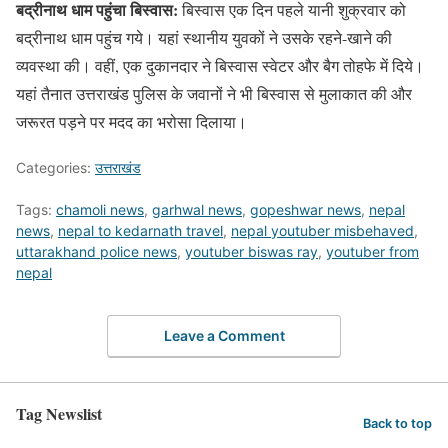
बद्रीनाथ धाम पहुंचा बिस्वास:
बिस्वास एक दिन पहले यानी शुक्रवार को
बद्रीनाथ धाम पहुंच गये। यहां स्थानीय युवकों ने उसके रहने-खाने की
व्यवस्था की। वहीं, एक दुकानदार ने बिस्वास स्वेटर और बैग तोहफे में दिये।
यहां तैनात उत्तराखंड पुलिस के जवानों ने भी बिस्वास से मुलाकात की और
जरूरत पड़ने पर मदद का भरोसा दिलाया।
Categories:
उत्तराखंड
Tags:
chamoli news
,
garhwal news
,
gopeshwar news
,
nepal
news
,
nepal to kedarnath travel
,
nepal youtuber misbehaved
,
uttarakhand police news
,
youtuber biswas ray
,
youtuber from
nepal
Leave a Comment
Tag Newslist
Back to top