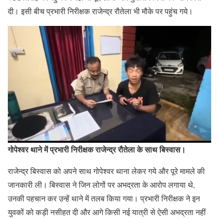
दी। इसी बीच प्रभारी निरीक्षक राजेन्द्र रौतेला भी मौके पर पहुंच गये।
गोपेश्वर थाने में प्रभारी निरीक्षक राजेन्द्र रौतेला के साथ बिस्वास।
राजेन्द्र बिस्वास को अपने साथ गोपेश्वर थाना लेकर गये और पूरे मामले की
जानकारी ली। बिस्वास ने जिन लोगों पर अभद्रता के आरोप लगाया थे,
उनकी पहचान कर उन्हें थाने में तलब किया गया। प्रभारी निरीक्षक ने इन
युवकों को कड़ी नसीहत दी और आगे किसी नई यात्री से ऐसी अभद्रता नहीं