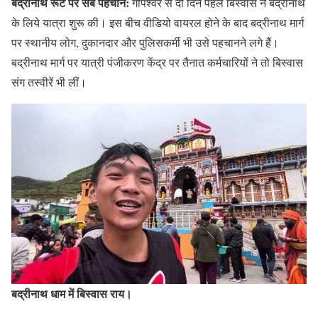
बद्रीनाथ रूट पर सब पहचाने:
गोपेश्वर से दो दिन पहले बिस्वास ने बद्रीनाथ
के लिये यात्रा शुरू की। इस बीच वीडियो वायरल होने के बाद बद्रीनाथ मार्ग
पर स्थानीय लोग, दुकानदार और पुलिसकर्मी भी उसे पहचानने लगे हैं।
बद्रीनाथ मार्ग पर यात्री पंजीकरण केंद्र पर तैनात कर्मचारियों ने तो बिस्वास
संग तस्वीरें भी लीं।
बद्रीनाथ धाम में बिस्वास राय।