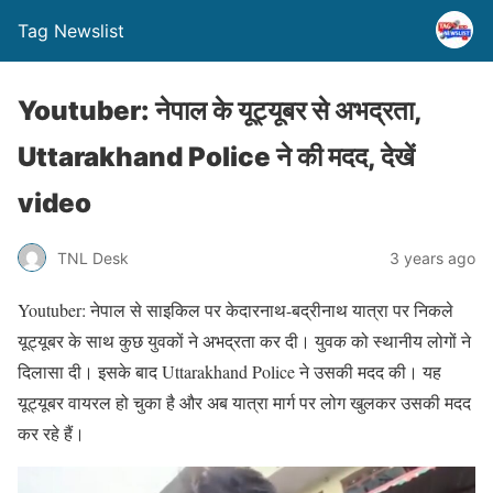
Tag Newslist
Youtuber: नेपाल के यूट्यूबर से अभद्रता,
Uttarakhand Police ने की मदद, देखें
video
TNL Desk
3 years ago
Youtuber: नेपाल से साइकिल पर केदारनाथ-बद्रीनाथ यात्रा पर निकले
यूट्यूबर के साथ कुछ युवकों ने अभद्रता कर दी। युवक को स्थानीय लोगों ने
दिलासा दी। इसके बाद Uttarakhand Police ने उसकी मदद की। यह
यूट्यूबर वायरल हो चुका है और अब यात्रा मार्ग पर लोग खुलकर उसकी मदद
कर रहे हैं।