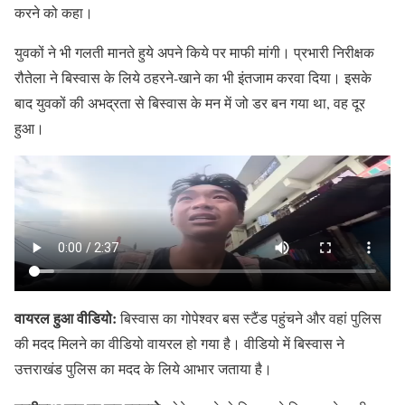
करने को कहा।
युवकों ने भी गलती मानते हुये अपने किये पर माफी मांगी। प्रभारी निरीक्षक
रौतेला ने बिस्वास के लिये ठहरने-खाने का भी इंतजाम करवा दिया। इसके
बाद युवकों की अभद्रता से बिस्वास के मन में जो डर बन गया था, वह दूर
हुआ।
वायरल हुआ वीडियो:
बिस्वास का गोपेश्वर बस स्टैंड पहुंचने और वहां पुलिस
की मदद मिलने का वीडियो वायरल हो गया है। वीडियो में बिस्वास ने
उत्तराखंड पुलिस का मदद के लिये आभार जताया है।