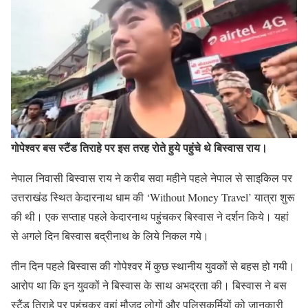
गोपेश्वर बस स्टैंड तिराहे पर इस तरह रोते हुये पहुंचे थे बिस्वास राय।
नेपाल निवासी बिस्वास राय ने करीब सवा महीने पहले नेपाल से साइकिल पर
उत्तराखंड स्थित केदारनाथ धाम की ‘Without Money Travel’ यात्रा शुरू
की थी। एक सप्ताह पहले केदारनाथ पहुंचकर बिस्वास ने दर्शन किये। यहां
से अगले दिन बिस्वास बद्रीनाथ के लिये निकल गये।
तीन दिन पहले बिस्वास की गोपेश्वर में कुछ स्थानीय युवकों से बहस हो गयी।
आरोप था कि इन युवकों ने बिस्वास के साथ अभद्रता की। बिस्वास ने बस
स्टैंड तिराहे पर पहुंचकर वहां मौजूद लोगों और पुलिसकर्मियों को जानकारी