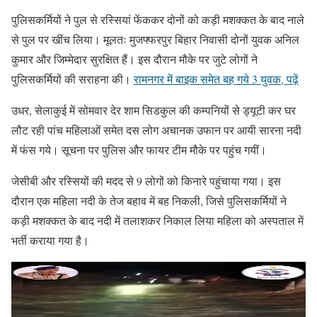
पुलिसकर्मियों ने पुल से रस्सियां फेंककर दोनों को कड़ी मशक्कत के बाद नाले
से पुल पर खींच लिया। मूलतः मुजफ्फरपुर बिहार निवासी दोनों युवक अनिल
कुमार और जिम्मेदार सुरक्षित हैं। इस दौरान मौके पर जुटे लोगों ने
पुलिसकर्मियों की सराहना की।
रामनगर में बाइक समेत बह गये 3 युवक, पढ़ें
उधर, सेलाकुई में सोमवार देर शाम सिडकुल की कम्पनियों से ड्यूटी कर घर
लौट रही पांच महिलाओं समेत दस लोग अचानक उफान पर आयी सारना नदी
में फंस गये। सूचना पर पुलिस और फायर टीम मौके पर पहुंच गयीं।
जेसीबी और रस्सियों की मदद से 9 लोगों को किनारे पहुंचाया गया। इस
दौरान एक महिला नदी के तेज बहाव में बह निकली, जिसे पुलिसकर्मियों ने
कड़ी मशक्कत के बाद नदी में तलाशकर निकाल लिया महिला को अस्पताल में
भर्ती कराया गया है।