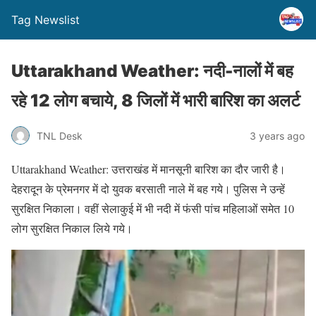
Tag Newslist
Uttarakhand Weather: नदी-नालों में बह
रहे 12 लोग बचाये, 8 जिलों में भारी बारिश का अलर्ट
TNL Desk
3 years ago
Uttarakhand Weather: उत्तराखंड में मानसूनी बारिश का दौर जारी है।
देहरादून के प्रेमनगर में दो युवक बरसाती नाले में बह गये। पुलिस ने उन्हें
सुरक्षित निकाला। वहीं सेलाकुई में भी नदी में फंसी पांच महिलाओं समेत 10
लोग सुरक्षित निकाल लिये गये।