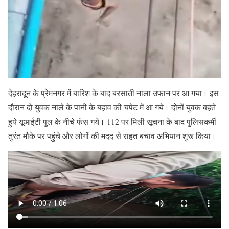
देहरादून के प्रेमनगर में बारिश के बाद बरसाती नाला उफान पर आ गया। इस
दौरान दो युवक नाले के पानी के बहाव की चपेट में आ गये। दोनों युवक बहते
हुये यूआईटी पुल के नीचे फंस गये। 112 पर मिली सूचना के बाद पुलिसकर्मी
तुरंत मौके पर पहुंचे और लोगों की मदद से राहत बचाव अभियान शुरू किया।