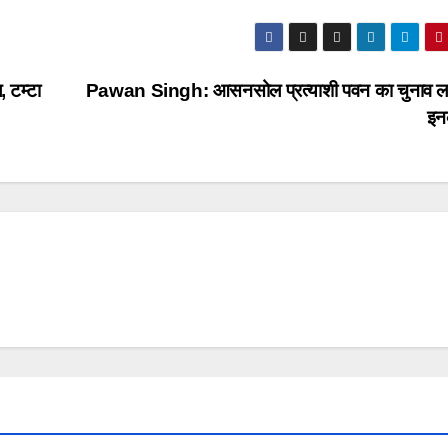
 टम्टा
Pawan Singh: आसनसोल प्रत्याशी पवन का चुनाव लड़
इन