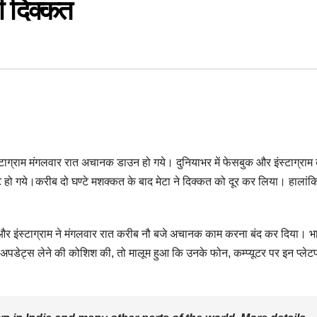
ी दिक्कत
्राम मंगलवार रात अचानक डाउन हो गये। दुनियाभर में फेसबुक और इंस्टाग्राम 
ट हो गये।करीब दो घण्टे मशक्कत के बाद मेटा ने दिक्कत को दूर कर लिया। हालांक
क और इंस्टाग्राम ने मंगलवार रात करीब नौ बजे अचानक काम करना बंद कर दिया। भ
 पर अपडेट्स लेने की कोशिश की, तो मालूम हुआ कि उनके फोन, कम्प्यूटर पर इन प्लेटफॉ