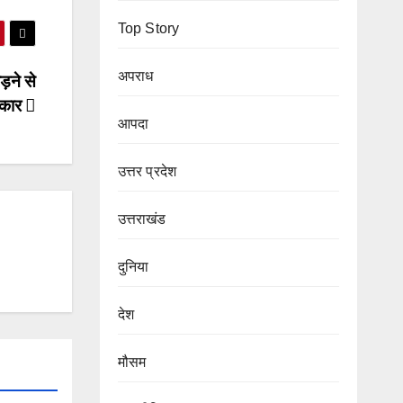
Top Story
अपराध
ने से
कार
आपदा
उत्तर प्रदेश
उत्तराखंड
दुनिया
देश
मौसम