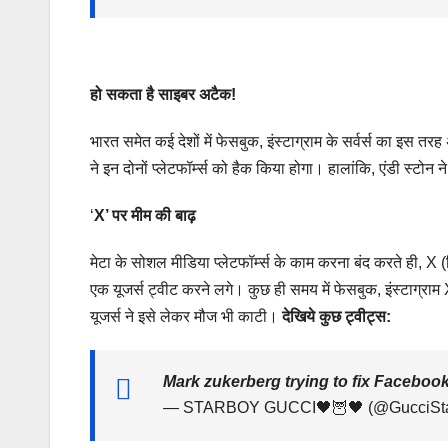
हो सकता है साइबर अटैक!
भारत समेत कई देशों में फेसबुक, इंस्टाग्राम के सर्वर्स का इस
ने इन दोनों प्लेटफॉर्म्स को हैक किया होगा। हालांकि, एंडी स्ट
‘
X’ पर मीम की बाढ़
मेटा के सोशल मीडिया प्लेटफॉर्म्स के काम करना बंद करते ही, 
एक यूजर्स ट्वीट करने लगे। कुछ ही समय में फेसबुक, इंस्टाग्राम 
यूजर्स ने इसे लेकर मौज भी काटी।
देखिये कुछ ट्वीट्स:
Mark zukerberg trying to fix Faceboo
— STARBOY GUCCI🖤🦉🖤 (@GucciSta