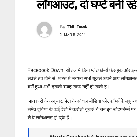
लॉगआउट, दो घण्टे बनी रह
By
TNL Desk
MAR 5, 2024
Facebook Down: सोशल मीडिया प्लेटफॉर्म्स फेसबुक और इंस्टाग
सर्वर्स ठप होने से, भारत में लगभग सभी यूजर्स अपने आप लॉगआउ
क्यों हुआ अभी इसकी वजह साफ नहीं हो सकी है।
जानकारी के अनुसार, मेटा के सोशल मीडिया प्लेटफॉर्म्स फेसबु
समेत दुनिया के कई देशों में करोड़ों यूजर्स ने जब इन प्लेटफॉर्म्स
से वे लॉगआउट हो चुके हैं।