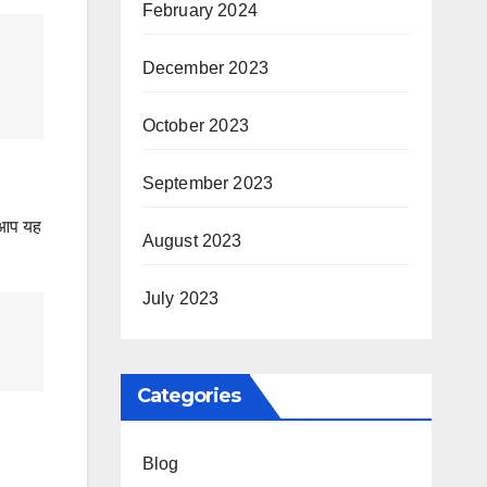
February 2024
December 2023
October 2023
September 2023
र आप यह
August 2023
July 2023
Categories
Blog