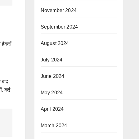
November 2024
September 2024
August 2024
 हैकर्स
July 2024
June 2024
े बाद
ीं, कई
May 2024
April 2024
March 2024