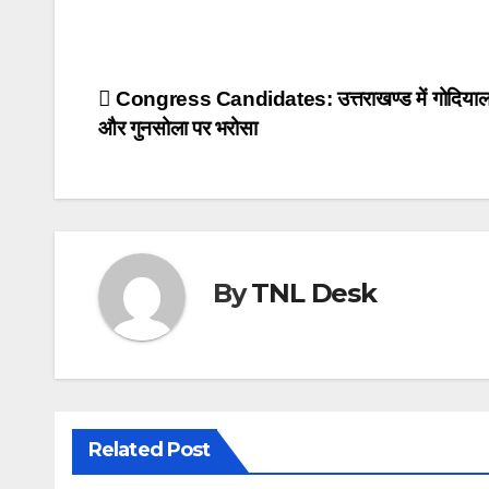
Post
Congress Candidates: उत्तराखण्ड में गोदियाल,
और गुनसोला पर भरोसा
navigation
By
TNL Desk
Related Post