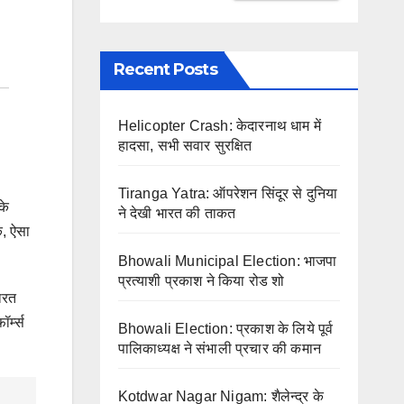
Recent Posts
Helicopter Crash: केदारनाथ धाम में
हादसा, सभी सवार सुरक्षित
Tiranga Yatra: ऑपरेशन सिंदूर से दुनिया
के
ने देखी भारत की ताकत
ि, ऐसा
Bhowali Municipal Election: भाजपा
प्रत्याशी प्रकाश ने किया रोड शो
ारत
र्म्स
Bhowali Election: प्रकाश के लिये पूर्व
पालिकाध्यक्ष ने संभाली प्रचार की कमान
Kotdwar Nagar Nigam: शैलेन्द्र के