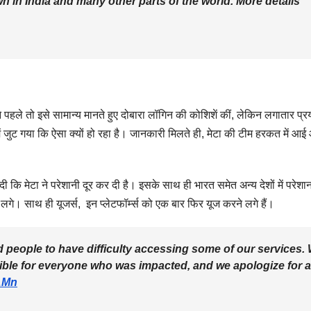
 in India and many other parts of the world. More details
पहले तो इसे सामान्य मानते हुए दोबारा लॉगिन की कोशिशें कीं, लेकिन लगातार प्र
 जुट गया कि ऐसा क्यों हो रहा है। जानकारी मिलते ही, मेटा की टीम हरकत में आई
ी कि मेटा ने परेशानी दूर कर दी है। इसके साथ ही भारत समेत अन्य देशों में परेशान
लगे। साथ ही यूजर्स, इन प्लेटफॉर्म्स को एक बार फिर यूज करने लगे हैं।
ed people to have difficulty accessing some of our services.
sible for everyone who was impacted, and we apologize for 
NAMn