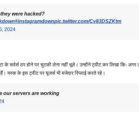
 they were hacked?
okdown
#instagramdown
pic.twitter.com/Cv83DSZKtm
5, 2024
टा के सर्वर्स ठप होने पर चुटकी लेना नहीं भूले। उन्होंने ट्वीट कर लिखा कि- अग
हैं। मस्क के इस ट्वीट पर यूजर्स भी मजेदार रिप्लाई करते रहे।
use our servers are working
24