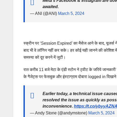
Meta's Facebook & Instagram are down
awaited.
— ANI (@ANI)
March 5, 2024
स्क्रीन पर ‘Session Expired’ का मैसेज आने के बाद, यूजर्स ने 
बाद भी वे लॉगिन नहीं कर सके। हर कोई यही जानने की कोशिश में
समस्या को दूर करने में जुटी।
रात करीब 11 बजे मेटा के एंडी स्टोन ने ट्वीट के जरिये जानकारी द
के गैजेट्स पर फेसबुक और इंस्टाग्राम दोबारा logged in दिखाने 
Earlier today, a technical issue caus
resolved the issue as quickly as pos
inconvenience.
https://t.co/ybyyAZ
— Andy Stone (@andymstone)
March 5, 2024