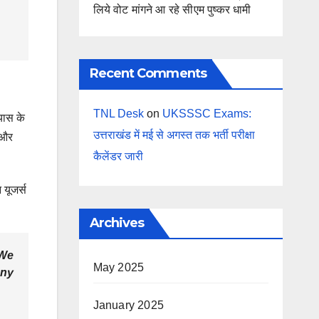
लिये वोट मांगने आ रहे सीएम पुष्कर धामी
Recent Comments
TNL Desk
on
UKSSSC Exams:
यास के
उत्तराखंड में मई से अगस्त तक भर्ती परीक्षा
 और
कैलेंडर जारी
 यूजर्स
Archives
 We
May 2025
any
January 2025