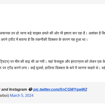
 तरह अचानक ठप हो जाना बड़े साइबर हमले की ओर भी इशारा कर रहा है। आशंका है कि
ोन ने अपने ट्वीट में बताया है कि तकनीकी दिक्कत के कारण यह हुआ था।
X (ट्विटर) पर मीम की बाढ़ सी आ गयी। यहां फेसबुक और इंस्टाग्राम को लेकर एक क
X पर ट्रेंड करने लगा। कई यूजर्स, हालिया दिक्कत के बारे में जानना चाहते थे। वह
k and Instagram 😂
pic.twitter.com/XnCGWYgwW2
rboi)
March 5, 2024