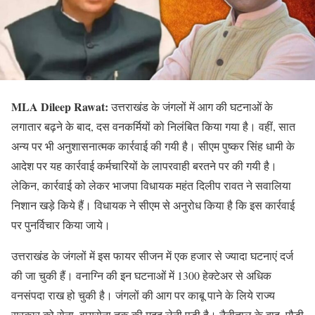
MLA Dileep Rawat:
उत्तराखंड के जंगलों में आग की घटनाओं के
लगातार बढ़ने के बाद, दस वनकर्मियों को निलंबित किया गया है। वहीं, सात
अन्य पर भी अनुशासनात्मक कार्रवाई की गयी है। सीएम पुष्कर सिंह धामी के
आदेश पर यह कार्रवाई कर्मचारियों के लापरवाही बरतने पर की गयी है।
लेकिन, कार्रवाई को लेकर भाजपा विधायक महंत दिलीप रावत ने सवालिया
निशान खड़े किये हैं। विधायक ने सीएम से अनुरोध किया है कि इस कार्रवाई
पर पुनर्विचार किया जाये।
उत्तराखंड के जंगलों में इस फायर सीजन में एक हजार से ज्यादा घटनाएं दर्ज
की जा चुकी हैं। वनाग्नि की इन घटनाओं में 1300 हेक्टेअर से अधिक
वनसंपदा राख हो चुकी है। जंगलों की आग पर काबू पाने के लिये राज्य
सरकार को सेना, वायुसेना तक की मदद लेनी पड़ी है। नैनीताल के बाद, पौड़ी