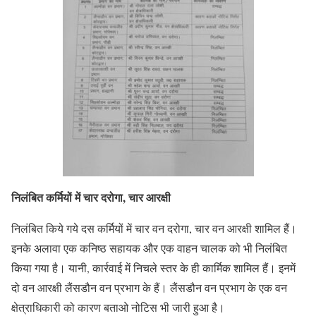
निलंबित कर्मियों में चार दरोगा, चार आरक्षी
निलंबित किये गये दस कर्मियों में चार वन दरोगा, चार वन आरक्षी शामिल हैं।
इनके अलावा एक कनिष्ठ सहायक और एक वाहन चालक को भी निलंबित
किया गया है। यानी, कार्रवाई में निचले स्तर के ही कार्मिक शामिल हैं। इनमें
दो वन आरक्षी लैंसडौन वन प्रभाग के हैं। लैंसडौन वन प्रभाग के एक वन
क्षेत्राधिकारी को कारण बताओ नोटिस भी जारी हुआ है।