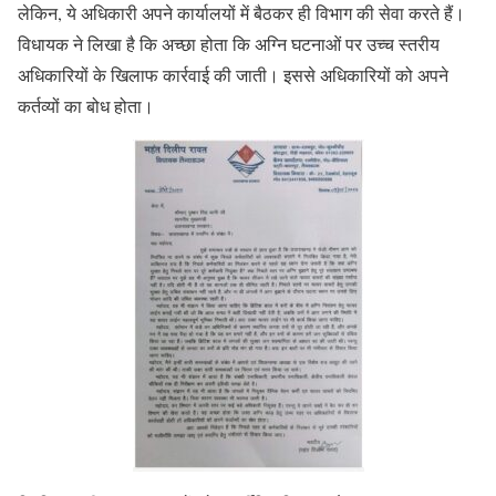
लेकिन, ये अधिकारी अपने कार्यालयों में बैठकर ही विभाग की सेवा करते हैं।
विधायक ने लिखा है कि अच्छा होता कि अग्नि घटनाओं पर उच्च स्तरीय
अधिकारियों के खिलाफ कार्रवाई की जाती। इससे अधिकारियों को अपने
कर्तव्यों का बोध होता।