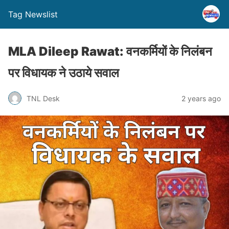
Tag Newslist
MLA Dileep Rawat: वनकर्मियों के निलंबन
पर विधायक ने उठाये सवाल
TNL Desk
2 years ago