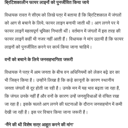
ब्रिटिशकालीन फायर लाइनों को पुनर्जीवित किया जाये
विधायक रावत ने सीएम को लिखे पत्र में बताया है कि ब्रिटिशकाल में जंगलों
को आग से बचाने के लिये, फायर लाइन बनायी जाती थी। आग लगने पर ये
फायर लाइनें महत्वपूर्ण भूमिका निभाती थीं। वर्तमान में जंगलों में इस तरह की
फायर लाइनें कहीं भी नजर नहीं आती हैं। विधायक ने मांग उठायी है कि फायर
लाइनों को पुनर्जीवित करने पर कार्य किया जाना चाहिये।
वनों को बचाने के लिये जनसहभागिता जरूरी
विधायक ने पत्र में आम जनता के बीच वन अधिनियमों को लेकर बढ़े डर का
भी जिक्र किया है। उन्होंने लिखा है कि कड़े कानूनों के कारण स्थानीय
जनता जंगलों से दूर होती जा रही है। उनके मन में यह भाव बढ़ता जा रहा है,
कि जंगल उनके नहीं हैं और वनों के कारण उन्हें जनसुविधाओं से वंचित रखा
जा रहा है। इसके चलते आग लगने की घटनाओं के दौरान जनसहयोग में कमी
देखी जा रही है। इस पर विचार किया जाना जरूरी है।
‘मैंने की थी विशेष सत्र आहूत करने की मांग’