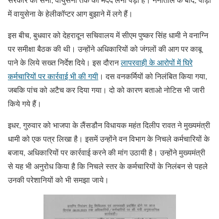
में वायुसेना के हेलीकॉप्टर आग बुझाने में लगे हैं।
इस बीच, बुधवार को देहरादून सचिवालय में सीएम पुष्कर सिंह धामी ने वनाग्नि
पर समीक्षा बैठक की थी। उन्होंने अधिकारियों को जंगलों की आग पर काबू
पाने के लिये सख्त निर्देश दिये। इस दौरान
लापरवाही के आरोपों में घिरे
कर्मचारियों पर कार्रवाई भी की गयी
। दस वनकर्मियों को निलंबित किया गया,
जबकि पांच को अटैच कर दिया गया। दो को कारण बताओ नोटिस भी जारी
किये गये हैं।
इधर, गुरुवार को भाजपा के लैंसडौन विधायक महंत दिलीप रावत ने मुख्यमंत्री
धामी को एक पत्र लिखा है। इसमें उन्होंने वन विभाग के निचले कर्मचारियों के
बजाय, अधिकारियों पर कार्रवाई करने की मांग उठायी है। उन्होंने मुख्यमंत्री
से यह भी अनुरोध किया है कि निचले स्तर के कर्मचारियों के निलंबन से पहले
उनकी परेशानियों को भी समझा जाये।