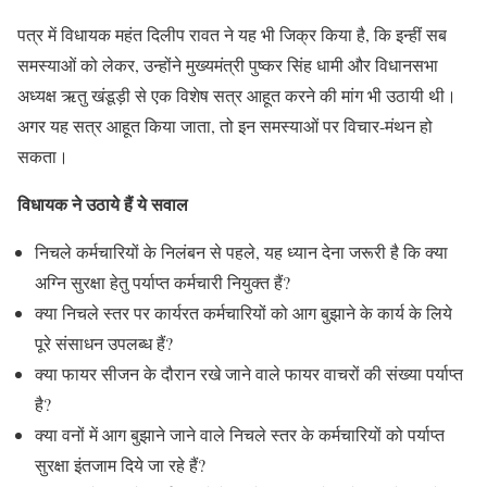
पत्र में विधायक महंत दिलीप रावत ने यह भी जिक्र किया है, कि इन्हीं सब
समस्याओं को लेकर, उन्होंने मुख्यमंत्री पुष्कर सिंह धामी और विधानसभा
अध्यक्ष ऋतु खंडूड़ी से एक विशेष सत्र आहूत करने की मांग भी उठायी थी।
अगर यह सत्र आहूत किया जाता, तो इन समस्याओं पर विचार-मंथन हो
सकता।
विधायक ने उठाये हैं ये सवाल
निचले कर्मचारियों के निलंबन से पहले, यह ध्यान देना जरूरी है कि क्या
अग्नि सुरक्षा हेतु पर्याप्त कर्मचारी नियुक्त हैं?
क्या निचले स्तर पर कार्यरत कर्मचारियों को आग बुझाने के कार्य के लिये
पूरे संसाधन उपलब्ध हैं?
क्या फायर सीजन के दौरान रखे जाने वाले फायर वाचरों की संख्या पर्याप्त
है?
क्या वनों में आग बुझाने जाने वाले निचले स्तर के कर्मचारियों को पर्याप्त
सुरक्षा इंतजाम दिये जा रहे हैं?