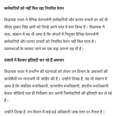
कर्मचारियों को नहीं मिल रहा नियमित वेतन
विधायक रावत ने दैनिक वेतनभोगी कर्मचारियों और फायर वाचरों का दर्द भी
सीएम पुष्कर सिंह धामी को लिखे अपने पत्र में बयां किया है। विधायक ने
कहा, संज्ञान में यह भी आया है कि जंगलों में नियुक्त दैनिक वेतनभोगी
कर्मचारियों और फायर वाचरों को नियमित वेतन नहीं मिल पाता है।
व्यवस्थाओं के चरमरा जाने का एक बड़ा कारण यह भी है।
दफ्तरों में बैठकर इतिश्री कर रहे हैं अफसर
विधायक रावत ने वनाग्नि की घटनाओं को लेकर वन विभाग के अफसरों की
कार्यशैली पर नाराजगी भी जाहिर की है। उन्होंने लिखा है, यह भी संज्ञान में
आया है कि संबंधित वनाधिकारी, प्रभागीय वनाधिकारी, क्षेत्रीय वनाधिकारी
केवल चौकियों तक ही निरीक्षण कर अपनी जिम्मेदारियों की इतिश्री कर ले रहे
हैं।
उन्होंने लिखा है, वन विभाग में कई बड़े अधिकारी उच्च स्तर पर तैनात हैं।