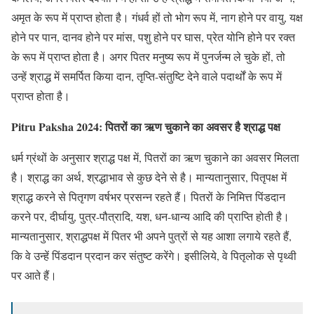
अमृत के रूप में प्राप्त होता है। गंधर्व हों तो भोग रूप में, नाग होने पर वायु, यक्ष
होने पर पान, दानव होने पर मांस, पशु होने पर घास, प्रेत योनि होने पर रक्त
के रूप में प्राप्त होता है। अगर पितर मनुष्य रूप में पुनर्जन्म ले चुके हों, तो
उन्हें श्राद्ध में समर्पित किया दान, तृप्ति-संतुष्टि देने वाले पदार्थों के रूप में
प्राप्त होता है।
Pitru Paksha 2024: पितरों का ऋण चुकाने का अवसर है श्राद्ध पक्ष
धर्म ग्रंथों के अनुसार श्राद्ध पक्ष में, पितरों का ऋण चुकाने का अवसर मिलता
है। श्राद्ध का अर्थ, श्रद्धाभाव से कुछ देने से है। मान्यतानुसार, पितृपक्ष में
श्राद्ध करने से पितृगण वर्षभर प्रसन्न रहते हैं। पितरों के निमित्त पिंडदान
करने पर, दीर्घायु, पुत्र-पौत्रादि, यश, धन-धान्य आदि की प्राप्ति होती है।
मान्यतानुसार, श्राद्धपक्ष में पितर भी अपने पुत्रों से यह आशा लगाये रहते हैं,
कि वे उन्हें पिंडदान प्रदान कर संतुष्ट करेंगे। इसीलिये, वे पितृलोक से पृथ्वी
पर आते हैं।