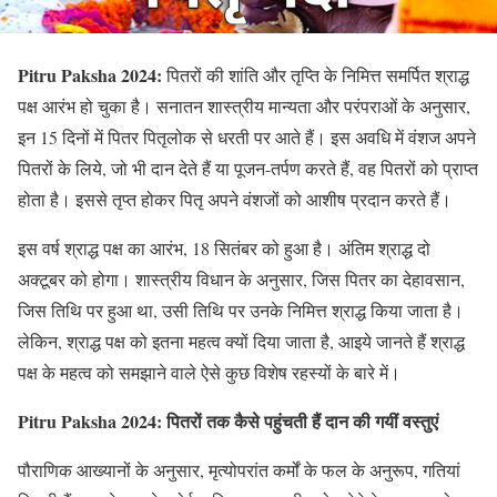
Pitru Paksha 2024:
पितरों की शांति और तृप्ति के निमित्त समर्पित श्राद्ध
पक्ष आरंभ हो चुका है। सनातन शास्त्रीय मान्यता और परंपराओं के अनुसार,
इन 15 दिनों में पितर पितृलोक से धरती पर आते हैं। इस अवधि में वंशज अपने
पितरों के लिये, जो भी दान देते हैं या पूजन-तर्पण करते हैं, वह पितरों को प्राप्त
होता है। इससे तृप्त होकर पितृ अपने वंशजों को आशीष प्रदान करते हैं।
इस वर्ष श्राद्ध पक्ष का आरंभ, 18 सितंबर को हुआ है। अंतिम श्राद्ध दो
अक्टूबर को होगा। शास्त्रीय विधान के अनुसार, जिस पितर का देहावसान,
जिस तिथि पर हुआ था, उसी तिथि पर उनके निमित्त श्राद्ध किया जाता है।
लेकिन, श्राद्ध पक्ष को इतना महत्व क्यों दिया जाता है, आइये जानते हैं श्राद्ध
पक्ष के महत्व को समझाने वाले ऐसे कुछ विशेष रहस्यों के बारे में।
Pitru Paksha 2024: पितरों तक कैसे पहुंचती हैं दान की गयीं वस्तुएं
पौराणिक आख्यानों के अनुसार, मृत्योपरांत कर्मों के फल के अनुरूप, गतियां