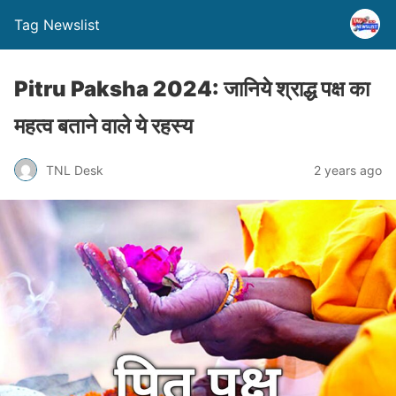
Tag Newslist
Pitru Paksha 2024: जानिये श्राद्ध पक्ष का
महत्व बताने वाले ये रहस्य
TNL Desk
2 years ago