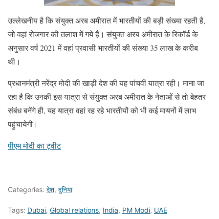
उल्लेखनीय है कि संयुक्त अरब अमीरात में भारतीयों की बड़ी संख्या रहती है,
जो वहां रोजगार की तलाश में गये हैं। संयुक्त अरब अमीरात के रिकाॅर्ड के
अनुसार वर्ष 2021 में वहां प्रवासी भारतीयों की संख्या 35 लाख के करीब
थी।
प्रधानमंत्री नरेंद्र मोदी की खाड़ी देश की यह पांचवीं यात्रा रही। माना जा
रहा है कि उनकी इस यात्रा से संयुक्त अरब अमीरात के नेताओं से तो बेहतर
संबंध बनेंगे ही, यह यात्रा वहां रह रहे भारतीयों को भी कई मायनों में लाभ
पहुंचायेगी।
पीएम मोदी का ट्वीट
Categories:
देश
,
दुनिया
Tags:
Dubai
,
Global relations
,
India
,
PM Modi
,
UAE