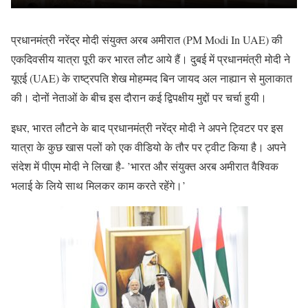
प्रधानमंत्री नरेंद्र मोदी संयुक्त अरब अमीरात (PM Modi In UAE) की
एकदिवसीय यात्रा पूरी कर भारत लौट आये हैं। दुबई में प्रधानमंत्री मोदी ने
यूएई (UAE) के राष्ट्रपति शेख मोहम्मद बिन जायद अल नाह्यान से मुलाकात
की। दोनों नेताओं के बीच इस दौरान कई द्विपक्षीय मुद्दों पर चर्चा हुयी।
इधर, भारत लौटने के बाद प्रधानमंत्री नरेंद्र मोदी ने अपने ट्विटर पर इस
यात्रा के कुछ खास पलों को एक वीडियो के तौर पर ट्वीट किया है। अपने
संदेश में पीएम मोदी ने लिखा है- ’भारत और संयुक्त अरब अमीरात वैश्विक
भलाई के लिये साथ मिलकर काम करते रहेंगे।’