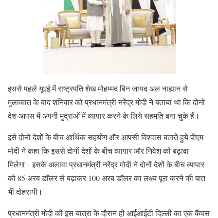
इससे पहले यूएई में राष्ट्रपति शेख मोहम्मद बिन जायद अल नाह्यान से
मुलाकात के बाद शनिवार को प्रधानमंत्री नरेंद्र मोदी ने बताया था कि दोनों
देश आपस में अपनी मुद्राओं में व्यापार करने के लिये सहमति बना चुके हैं।
इसे दोनों देशों के बीच आर्थिक सहयोग और आपसी विश्वास बताते हुये पीएम
मोदी ने कहा कि इससे दोनों देशों के बीच व्यापार और निवेश को बढ़ावा
मिलेगा। इसके अलावा प्रधानमंत्री नरेंद्र मोदी ने दोनों देशों के बीच व्यापार
को 85 अरब डाॅलर से बढ़ाकर 100 अरब डाॅलर का लक्ष्य पूरा करने की बात
भी दोहरायी।
प्रधानमंत्री मोदी की इस यात्रा के दौरान ही आईआईटी दिल्ली का एक कैंपस