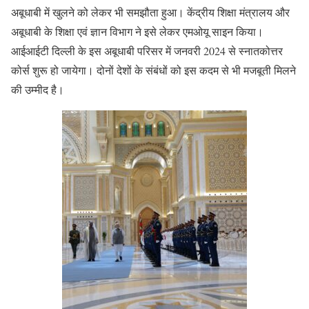
अबूधाबी में खुलने को लेकर भी समझौता हुआ। केंद्रीय शिक्षा मंत्रालय और
अबूधाबी के शिक्षा एवं ज्ञान विभाग ने इसे लेकर एमओयू साइन किया।
आईआईटी दिल्ली के इस अबूधाबी परिसर में जनवरी 2024 से स्नातकोत्तर
कोर्स शुरू हो जायेगा। दोनों देशों के संबंधों को इस कदम से भी मजबूती मिलने
की उम्मीद है।