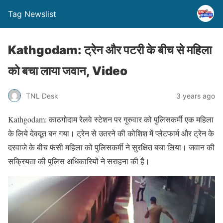
Tag Newslist
Kathgodam: ट्रेन और पटरी के बीच से महिला
को बचा लाया जवान, Video
TNL Desk
3 years ago
Kathgodam: काठगोदाम रेलवे स्टेशन पर गुरुवार को पुलिसकर्मी एक महिला
के लिये देवदूत बन गया। ट्रेन से उतरने की कोशिश में प्लेटफार्म और ट्रेन के
दरवाजे के बीच फंसी महिला को पुलिसकर्मी ने सुरक्षित बचा लिया। जवान की
सक्रियता की पुलिस अधिकारियों ने सराहना की है।