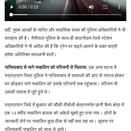
वहीं, मुख्य आरक्षी के त्वरित और साहसिक कदम की पुलिस अधिकारियों ने भी
सराहना की है। नैनीताल पुलिस के साथ ही काठगोदाम रेलवे स्टेशन
अधिकारियों ने भी अपील की है कि ट्रेन पर चढ़ने-उतरने के वक्त यात्री
हमेशा अतिरिक्त सावधानी बरतें।
गाजियाबाद से भागे नाबालिग को परिजनों से मिलाया:
एक अन्य घटना में
रुद्रप्रयाग जिला पुलिस ने गाजियाबाद से घरवालों की डांट से नाराज होकर
घर छोड़कर भागे नाबालिग को उसके परिजनों तक पहुंचाया। परिजन भी
उसकी तलाश में जुटे हुये थे।
रुद्रप्रयाग जिले में बुधवार को चौकी लैंचोली क्षेत्रान्तर्गत छानी कैम्प क्षेत्र में
एक 14 वर्षीय नाबालिग बालक को अकेले घूमते हुए पाया गया। लोगों के
जानकरी लेने पर नाबालिग कुछ ठीक से नहीं बता रहा था। सूचना पर
पुलिसकर्मी नाबालिग को साथ ले आये।