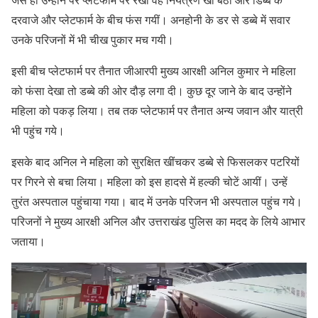
दरवाजे और प्लेटफार्म के बीच फंस गयीं। अनहोनी के डर से डब्बे में सवार
उनके परिजनों में भी चीख पुकार मच गयी।
इसी बीच प्लेटफार्म पर तैनात जीआरपी मुख्य आरक्षी अनिल कुमार ने महिला
को फंसा देखा तो डब्बे की ओर दौड़ लगा दी। कुछ दूर जाने के बाद उन्होंने
महिला को पकड़ लिया। तब तक प्लेटफार्म पर तैनात अन्य जवान और यात्री
भी पहुंच गये।
इसके बाद अनिल ने महिला को सुरक्षित खींचकर डब्बे से फिसलकर पटरियों
पर गिरने से बचा लिया। महिला को इस हादसे में हल्की चोटें आयीं। उन्हें
तुरंत अस्पताल पहुंचाया गया। बाद में उनके परिजन भी अस्पताल पहुंच गये।
परिजनों ने मुख्य आरक्षी अनिल और उत्तराखंड पुलिस का मदद के लिये आभार
जताया।