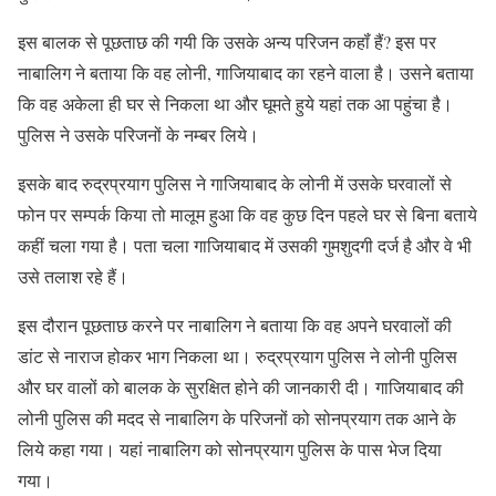
इस बालक से पूछताछ की गयी कि उसके अन्य परिजन कहॉं हैं? इस पर
नाबालिग ने बताया कि वह लोनी, गाजियाबाद का रहने वाला है। उसने बताया
कि वह अकेला ही घर से निकला था और घूमते हुये यहां तक आ पहुंचा है।
पुलिस ने उसके परिजनों के नम्बर लिये।
इसके बाद रुद्रप्रयाग पुलिस ने गाजियाबाद के लोनी में उसके घरवालों से
फोन पर सम्पर्क किया तो मालूम हुआ कि वह कुछ दिन पहले घर से बिना बताये
कहीं चला गया है। पता चला गाजियाबाद में उसकी गुमशुदगी दर्ज है और वे भी
उसे तलाश रहे हैं।
इस दौरान पूछताछ करने पर नाबालिग ने बताया कि वह अपने घरवालों की
डांट से नाराज होकर भाग निकला था। रुद्रप्रयाग पुलिस ने लोनी पुलिस
और घर वालों को बालक के सुरक्षित होने की जानकारी दी। गाजियाबाद की
लोनी पुलिस की मदद से नाबालिग के परिजनों को सोनप्रयाग तक आने के
लिये कहा गया। यहां नाबालिग को सोनप्रयाग पुलिस के पास भेज दिया
गया।