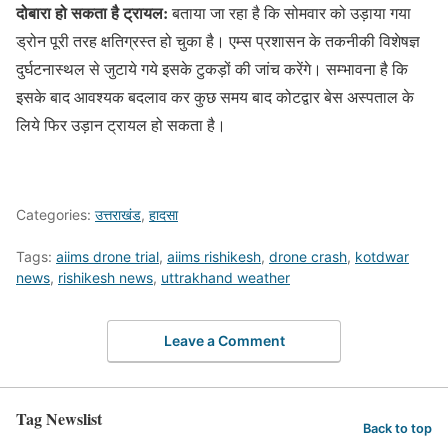
दोबारा हो सकता है ट्रायल:
बताया जा रहा है कि सोमवार को उड़ाया गया
ड्रोन पूरी तरह क्षतिग्रस्त हो चुका है। एम्स प्रशासन के तकनीकी विशेषज्ञ
दुर्घटनास्थल से जुटाये गये इसके टुकड़ों की जांच करेंगे। सम्भावना है कि
इसके बाद आवश्यक बदलाव कर कुछ समय बाद कोटद्वार बेस अस्पताल के
लिये फिर उड़ान ट्रायल हो सकता है।
Categories:
उत्तराखंड
,
हादसा
Tags:
aiims drone trial
,
aiims rishikesh
,
drone crash
,
kotdwar
news
,
rishikesh news
,
uttrakhand weather
Leave a Comment
Tag Newslist
Back to top