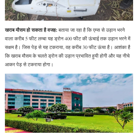
खराब मौसम हो सकता है वजह:
बताया जा रहा है कि एम्स से उड़ान भरने
वाला करीब 5 फीट लम्बा यह ड्रोन 400 फीट की ऊंचाई तक उड़ान भरने में
सक्षम है। जिस पेड़ से यह टकराया, वह करीब 30 फीट ऊंचा है। आशंका है
कि खराब मौसम के चलते ड्रोन की उड़ान प्रभावित हुयी होगी और यह नीचे
आकर पेड़ से टकराया होगा।