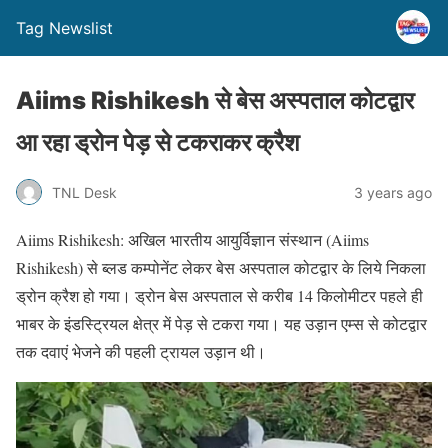
Tag Newslist
Aiims Rishikesh से बेस अस्पताल कोटद्वार
आ रहा ड्रोन पेड़ से टकराकर क्रैश
TNL Desk
3 years ago
Aiims Rishikesh: अखिल भारतीय आयुर्विज्ञान संस्थान (Aiims
Rishikesh) से ब्लड कम्पोनेंट लेकर बेस अस्पताल कोटद्वार के लिये निकला
ड्रोन क्रैश हो गया। ड्रोन बेस अस्पताल से करीब 14 किलोमीटर पहले ही
भाबर के इंडस्ट्रियल क्षेत्र में पेड़ से टकरा गया। यह उड़ान एम्स से कोटद्वार
तक दवाएं भेजने की पहली ट्रायल उड़ान थी।