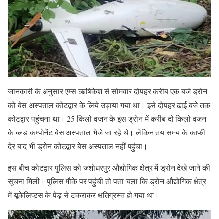
जानकारी के अनुसार एम्स ऋषिकेश से सोमवार दोपहर करीब एक बजे ड्रोन
को बेस अस्पताल कोटद्वार के लिये उड़ाया गया था। इसे दोपहर ढाई बजे तक
कोटद्वार पहुंचना था। 25 किलो वजन के इस ड्रोन में करीब दो किलो वजन
के ब्लड कम्पोनेंट बेस अस्पताल भेजे जा रहे थे। लेकिन तय समय के काफी
देर बाद भी ड्रोन कोटद्वार बेस अस्पताल नहीं पहुंचा।
इस बीच कोटद्वार पुलिस को जशोधरपुर औद्योगिक क्षेत्र में ड्रोन देखे जाने की
सूचना मिली। पुलिस मौके पर पहुंची तो पता चला कि ड्रोन औद्योगिक क्षेत्र
में यूकेलिप्टस के पेड़ से टकराकर क्षतिग्रस्त हो गया था।