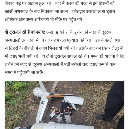
हिस्सा पेड़ पर अटका हुआ था। बाद में क्रेन की मदद से इन हिस्सों को
खासी मशक्कत के बाद निकाला जा सका। कोटद्वार अस्पताल से ड्रोन
ऑपरेटर और अन्य अधिकारी भी मौके पर पहुंच गये।
दो ट्रायल रहे हैं कामयाब:
एम्स ऋषिकेश से ड्रोन की मदद से दूरस्थ
अस्पतालों तक दवा भेजने का यह पहला प्रयास नहीं था। इससे पहले एम्स
से टिहरी के बौराड़ी में दवाएं भिजवायी गयी थीं। इसके बाद यमकेश्वर क्षेत्र में
भी दवाएं भेजी गयी थीं। ये दोनों ट्रायल सफल रहे थे। एम्स की योजना है कि
ड्रोन की मदद से दूरस्थ अस्पतालों में भर्ती मरीजों तक दवाएं कम से कम
समय में पहुंचायी जा सकें।