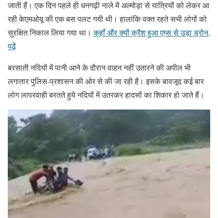
जाती हैं। एक दिन पहले ही धनगढ़ी नाले में अल्मोड़ा से यात्रियों को लेकर आ
रही केएमओयू की एक बस पलट गयी थी। हालांकि वक्त रहते सभी लोगों को
सुरक्षित निकाल लिया गया था।
कहाँ और क्यों क्रैश हुआ एम्स से उड़ा ड्रोन,
पढ़ें
बरसाती नदियों में पानी आने के दौरान वाहन नहीं उतारने की अपील भी
लगातार पुलिस-प्रशासन की ओर से की जा रही है। इसके बावजूद कई बार
लोग लापरवाही बरतते हुये नदियों में उतरकर हादसों का शिकार हो जाते हैं।