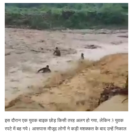
इस दौरान एक युवक बाइक छोड़ किसी तरह अलग हो गया, लेकिन 3 युवक
रपटे में बह गये। आसपास मौजूद लोगों ने कड़ी मशक्कत के बाद उन्हें निकाल