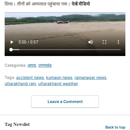
देखें वीडियो
लिया। तीनों को अस्पताल पहुंचाया गया।
Categories:
आपदा
,
उत्तराखंड
Tags:
accident news
,
kumaon news
,
ramanagar news
,
uttarakhand rain
,
uttarakhand weather
Leave a Comment
Tag Newslist
Back to top