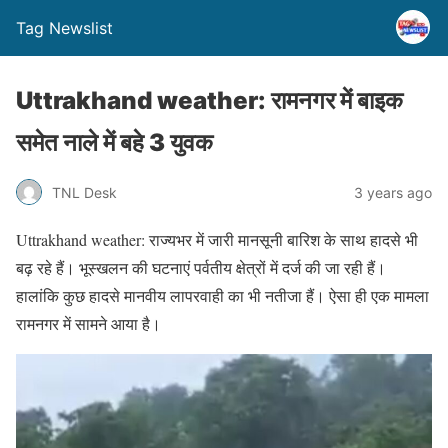
Tag Newslist
Uttrakhand weather: रामनगर में बाइक
समेत नाले में बहे 3 युवक
TNL Desk
3 years ago
Uttrakhand weather: राज्यभर में जारी मानसूनी बारिश के साथ हादसे भी
बढ़ रहे हैं। भूस्खलन की घटनाएं पर्वतीय क्षेत्रों में दर्ज की जा रही हैं।
हालांकि कुछ हादसे मानवीय लापरवाही का भी नतीजा हैं। ऐसा ही एक मामला
रामनगर में सामने आया है।