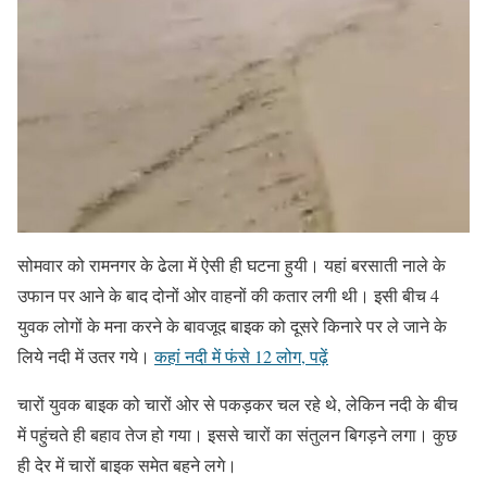
सोमवार को रामनगर के ढेला में ऐसी ही घटना हुयी। यहां बरसाती नाले के
उफान पर आने के बाद दोनों ओर वाहनों की कतार लगी थी। इसी बीच 4
युवक लोगों के मना करने के बावजूद बाइक को दूसरे किनारे पर ले जाने के
लिये नदी में उतर गये।
कहां नदी में फंसे 12 लोग, पढ़ें
चारों युवक बाइक को चारों ओर से पकड़कर चल रहे थे, लेकिन नदी के बीच
में पहुंचते ही बहाव तेज हो गया। इससे चारों का संतुलन बिगड़ने लगा। कुछ
ही देर में चारों बाइक समेत बहने लगे।