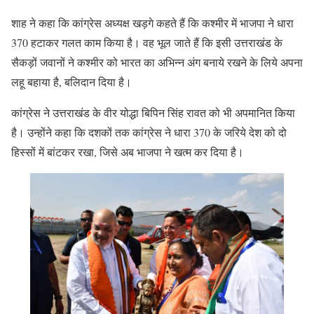
शाह ने कहा कि कांग्रेस अध्यक्ष खड़गे कहते हैं कि कश्मीर में भाजपा ने धारा
370 हटाकर गलत काम किया है। वह भूल जाते हैं कि इसी उत्तराखंड के
सैकड़ों जवानों ने कश्मीर को भारत का अभिन्न अंग बनाये रखने के लिये अपना
लहू बहाया है, बलिदान दिया है।
कांग्रेस ने उत्तराखंड के वीर योद्धा बिपिन सिंह रावत को भी अपमानित किया
है। उन्होंने कहा कि दशकों तक कांग्रेस ने धारा 370 के जरिये देश को दो
हिस्सों में बांटकर रखा, जिसे अब भाजपा ने खत्म कर दिया है।