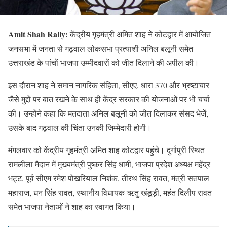
Amit Shah Rally:
केंद्रीय गृहमंत्री अमित शाह ने कोटद्वार में आयोजित
जनसभा में जनता से गढ़वाल लोकसभा प्रत्याशी अनिल बलूनी समेत
उत्तराखंड के पांचों भाजपा उम्मीदवारों को जीत दिलाने की अपील की।
इस दौरान शाह ने समान नागरिक संहिता, सीएए, धारा 370 और भ्रष्टाचार
जैसे मुद्दों पर बात रखने के साथ ही केंद्र सरकार की योजनाओं पर भी चर्चा
की। उन्होंने कहा कि मतदाता अनिल बलूनी को जीत दिलाकर संसद भेजें,
उसके बाद गढ़वाल की चिंता उनकी जिम्मेदारी होगी।
मंगलवार को केंद्रीय गृहमंत्री अमित शाह कोटद्वार पहुंचे। दुर्गापुरी स्थित
रामलीला मैदान में मुख्यमंत्री पुष्कर सिंह धामी, भाजपा प्रदेश अध्यक्ष महेंद्र
भट्ट, पूर्व सीएम रमेश पोखरियाल निशंक, तीरथ सिंह रावत, मंत्री सतपाल
महाराज, धन सिंह रावत, स्थानीय विधायक ऋतु खंडूड़ी, महंत दिलीप रावत
समेत भाजपा नेताओं ने शाह का स्वागत किया।