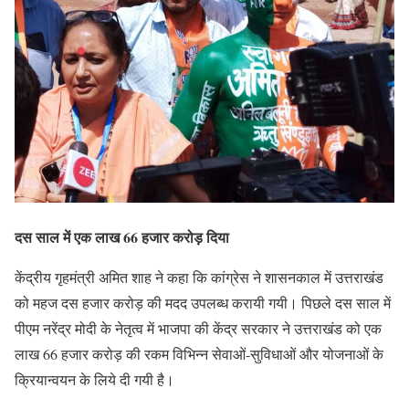
दस साल में एक लाख 66 हजार करोड़ दिया
केंद्रीय गृहमंत्री अमित शाह ने कहा कि कांग्रेस ने शासनकाल में उत्तराखंड
को महज दस हजार करोड़ की मदद उपलब्ध करायी गयी। पिछले दस साल में
पीएम नरेंद्र मोदी के नेतृत्व में भाजपा की केंद्र सरकार ने उत्तराखंड को एक
लाख 66 हजार करोड़ की रकम विभिन्न सेवाओं-सुविधाओं और योजनाओं के
क्रियान्वयन के लिये दी गयी है।