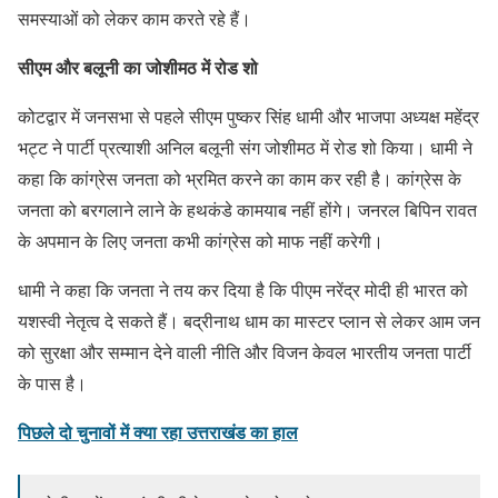
समस्याओं को लेकर काम करते रहे हैं।
सीएम और बलूनी का जोशीमठ में रोड शो
कोटद्वार में जनसभा से पहले सीएम पुष्कर सिंह धामी और भाजपा अध्यक्ष महेंद्र
भट्ट ने पार्टी प्रत्याशी अनिल बलूनी संग जोशीमठ में रोड शो किया। धामी ने
कहा कि कांग्रेस जनता को भ्रमित करने का काम कर रही है। कांग्रेस के
जनता को बरगलाने लाने के हथकंडे कामयाब नहीं होंगे। जनरल बिपिन रावत
के अपमान के लिए जनता कभी कांग्रेस को माफ नहीं करेगी।
धामी ने कहा कि जनता ने तय कर दिया है कि पीएम नरेंद्र मोदी ही भारत को
यशस्वी नेतृत्व दे सकते हैं। बद्रीनाथ धाम का मास्टर प्लान से लेकर आम जन
को सुरक्षा और सम्मान देने वाली नीति और विजन केवल भारतीय जनता पार्टी
के पास है।
पिछले दो चुनावों में क्या रहा उत्तराखंड का हाल