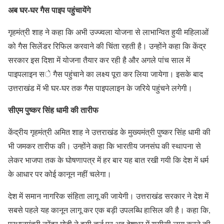
अब घर-घर गैस पाइप पहुंचायेंगे
गृहमंत्री शाह ने कहा कि अभी उज्ज्वला योजना से लाभान्वित हुयी महिलाओं
को गैस सिलेंडर रिफिल करवाने की चिंता रहती है। उन्होंने कहा कि केंद्र
सरकार इस दिशा में योजना तैयार कर रही है और अगले पांच साल में
पाइपलाइन से गैस पहुंचाने का लक्ष्य पूरा कर लिया जायेगा। इसके बाद
उत्तराखंड में भी घर-घर तक गैस पाइपलाइन के जरिये पहुंचने लगेगी।
सीएम पुष्कर सिंह धामी की तारीफ
केंद्रीय गृहमंत्री अमित शाह ने उत्तराखंड के मुख्यमंत्री पुष्कर सिंह धामी की
भी जमकर तारीफ की। उन्होंने कहा कि भारतीय जनसंघ की स्थापना से
लेकर भाजपा तक के घोषणापत्र में हर बार यह बात रखी गयी कि देश में धर्म
के आधार पर कोई कानून नहीं चलेगा।
देश में समान नागरिक संहिता लागू की जायेगी। उत्तराखंड सरकार ने देश में
सबसे पहले यह कानून लागू कर एक बड़ी उपलब्धि हासिल की है। कहा कि,
प्रधानमंत्री नरेंद्र मोदी ने इसी तर्ज पर अब देशभर में यूसीसी लागू करने की