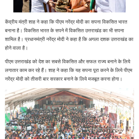
केंद्रीय मंत्री शाह ने कहा कि पीएम नरेंद्र मोदी का सपना विकसित भारत
बनाना है। विकसित भारत के सपने में विकसित उत्तराखंड का भी सपना
शामिल है। प्रधानमंत्री नरेंद्र मोदी ने कहा है कि अगला दशक उत्तराखंड का
होने वाला है।
पीएम उत्तराखंड को देश का सबसे विकसित और सफल राज्य बनाने के लिये
लगातार काम कर रहे हैं। शाह ने कहा कि यह सपना पूरा करने के लिये पीएम
नरेंद्र मोदी को तीसरी बार सरकार बनाने के लिये मजबूत करना होगा।