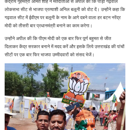
केंद्रीय गृहमंत्री अमित शाह ने मतदाताओं से अपील की कि पौड़ी गढ़वाल
लोकसभा सीट से भाजपा प्रत्याशी अनिल बलूनी को वोट दें। उन्होंने कहा कि
गढ़वाल सीट में ईवीएम पर बलूनी के नाम के आगे दबने वाला हर बटन नरेंद्र
मोदी को तीसरी बार प्रधानमंत्री बनाने का काम करेगा।
उन्होंने अपील की कि पीएम मोदी को एक बार फिर पूर्ण बहुमत से जीत
दिलाकर केंद्र सरकार बनाने में मदद करें और इसके लिये उत्तराखंड की पांचों
सीटों पर एक बार फिर भाजपा उम्मीदवारों को संसद भेजें।