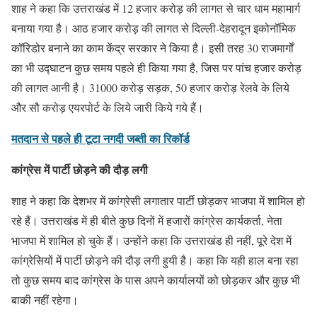
शाह ने कहा कि उत्तराखंड में 12 हजार करोड़ की लागत से चार धाम महामार्ग
बनाया गया है। आठ हजार करोड़ की लागत से दिल्ली-देहरादून इकोनॉमिक
कॉरिडोर बनाने का काम केंद्र सरकार ने किया है। इसी तरह 30 राजमार्गों
का भी उद्घाटन कुछ समय पहले ही किया गया है, जिस पर पांच हजार करोड़
की लागत आनी है। 31000 करोड़ सड़क, 50 हजार करोड़ रेलवे के लिये
और सौ करोड़ एयरपोर्ट के लिये जारी किये गये हैं।
मतदान से पहले ही टूटा नगदी जब्ती का रिकॉर्ड
कांग्रेस में पार्टी छोड़ने की दौड़ लगी
शाह ने कहा कि देशभर में कांग्रेसी लगातार पार्टी छोड़कर भाजपा में शामिल हो
रहे हैं। उत्तराखंड में ही बीते कुछ दिनों में हजारों कांग्रेस कार्यकर्ता, नेता
भाजपा में शामिल हो चुके हैं। उन्होंने कहा कि उत्तराखंड ही नहीं, पूरे देश में
कांग्रेसियों में पार्टी छोड़ने की दौड़ लगी हुयी है। कहा कि यही हाल बना रहा
तो कुछ समय बाद कांग्रेस के पास अपने कार्यालयों को छोड़कर और कुछ भी
बाकी नहीं रहेगा।