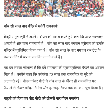
पांच सौ साल बाद मंदिर में मनेगी रामनवमी
केंद्रीय गृहमंत्री ने अपने संबोधन को आरंभ करते हुये कहा कि आज नवरात्र
अष्टमी है और कल रामनवमी है। पांच सौ साल बाद भगवान श्रीराम को उनके
मन्दिर में प्रतिष्ठित किया गया है। पांच सौ साल के बाद भगवान राम टेंट के
बजाय मंदिर में अपना जन्मदिन मनाने वाले हैं।
यह हम सबका सौभाग्य है कि हमें रामलला की प्राणप्रतिष्ठा देखने का अवसर
मिला है। उन्होंने कहा कि कांग्रेस 70 साल तक राममन्दिर के मुद्दे को
लटकाते रहे। पीएम नरेंद्र मोदी ने पांच साल के भीतर ही राम मन्दिर पर
फैसले से लेकर मन्दिर निर्माण और प्राणप्रतिष्ठा तक का काम पूरा किया है।
बलूनी को दिया हर वोट मोदी को तीसरी बार पीएम बनायेगा