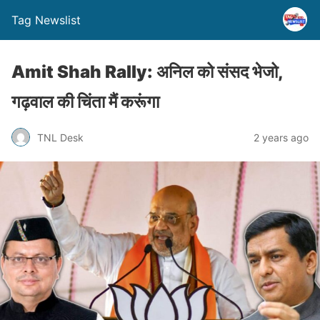
Tag Newslist
Amit Shah Rally: अनिल को संसद भेजो,
गढ़वाल की चिंता मैं करूंगा
TNL Desk
2 years ago