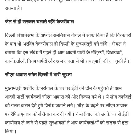
सकता है।
जेल से ही सरकार चलाते रहेंगे केजरीवाल
दिल्ली विधानसभा के अध्यक्ष रामनिवास गोयल ने साफ किया है कि गिरफ्तारी
के बाद भी अरविंद केजरीवाल ही दिल्ली के मुख्यमंत्री बने रहेंगे। गोयल ने
बताया कि इस संबंध में पहले ही आम आदमी पार्टी के मंत्रियों, विधायकों,
कार्यकर्ताओं, निगम पार्षदों और आम जनता से भी रायशुमारी की जा चुकी है।
सीएम आवास समेत दिल्ली में भारी सुरक्षा
मुख्यमंत्री अरविंद केजरीवाल के घर पर ईडी की टीम के पहुंचते ही आम
आदमी पार्टी कार्यकर्ता सीएम आवास की ओर निकल गये थे। ये लोग कार्रवाई
को गलत करार देते हुये विरोध जताने लगे। भीड़ के बढ़ने पर सीएम आवास
पर रैपिड एक्शन फोर्स तैनात कर दी गयी। केजरीवाल को उनके घर से ईडी
कार्यालय ले जाने से पहले सुरक्षाबलों ने आप कार्यकर्ताओं को सड़क से हटा
लिया।