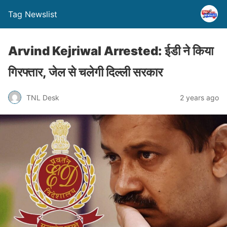
Tag Newslist
Arvind Kejriwal Arrested: ईडी ने किया
गिरफ्तार, जेल से चलेगी दिल्ली सरकार
TNL Desk
2 years ago