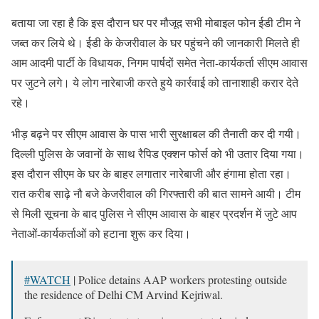
बताया जा रहा है कि इस दौरान घर पर मौजूद सभी मोबाइल फोन ईडी टीम ने
जब्त कर लिये थे। ईडी के केजरीवाल के घर पहुंचने की जानकारी मिलते ही
आम आदमी पार्टी के विधायक, निगम पार्षदों समेत नेता-कार्यकर्ता सीएम आवास
पर जुटने लगे। ये लोग नारेबाजी करते हुये कार्रवाई को तानाशाही करार देते
रहे।
भीड़ बढ़ने पर सीएम आवास के पास भारी सुरक्षाबल की तैनाती कर दी गयी।
दिल्ली पुलिस के जवानों के साथ रैपिड एक्शन फोर्स को भी उतार दिया गया।
इस दौरान सीएम के घर के बाहर लगातार नारेबाजी और हंगामा होता रहा।
रात करीब साढ़े नौ बजे केजरीवाल की गिरफ्तारी की बात सामने आयी। टीम
से मिली सूचना के बाद पुलिस ने सीएम आवास के बाहर प्रदर्शन में जुटे आप
नेताओं-कार्यकर्ताओं को हटाना शुरू कर दिया।
#WATCH
| Police detains AAP workers protesting outside
the residence of Delhi CM Arvind Kejriwal.