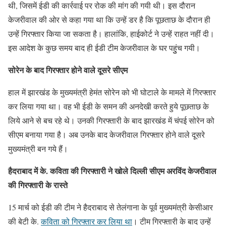
थी, जिसमें ईडी की कार्रवाई पर रोक की मांग की गयी थी। इस दौरान
केजरीवाल की ओर से कहा गया था कि उन्हें डर है कि पूछताछ के दौरान ही
उन्हें गिरफ्तार किया जा सकता है। हालांकि, हाईकोर्ट ने उन्हें राहत नहीं दी।
इस आदेश के कुछ समय बाद ही ईडी टीम केजरीवाल के घर पहुुंच गयी।
सोरेन के बाद गिरफ्तार होने वाले दूसरे सीएम
हाल में झारखंड के मुख्यमंत्री हेमंत सोरेन को भी घोटाले के मामले में गिरफ्तार
कर लिया गया था। वह भी ईडी के समन की अनदेखी करते हुये पूछताछ के
लिये आने से बच रहे थे। उनकी गिरफ्तारी के बाद झारखंड में चंपई सोरेन को
सीएम बनाया गया है। अब उनके बाद केजरीवाल गिरफ्तार होने वाले दूसरे
मुख्यमंत्री बन गये हैं।
हैदराबाद में के. कविता की गिरफ्तारी ने खोले दिल्ली सीएम अरविंद केजरीवाल
की गिरफ्तारी के रास्ते
15 मार्च को ईडी की टीम ने हैदराबाद से तेलंगाना के पूर्व मुख्यमंत्री केसीआर
की बेटी के.
कविता को गिरफ्तार कर लिया था
। टीम गिरफ्तारी के बाद उन्हें