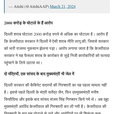
— Atishi (@AtishiAAP)
March 21, 2024
2000 करोड़ के घोटाले के हैं आरोप
दिल्ली शराब घोटाला 2000 करोड़ रुपये से अधिक का घोटाला है। आरोप हैं
कि केजरीवाल सरकार ने दिल्ली में ऐसी शराब नीति लागू की, जिससे सरकार
को भारी राजस्व नुकसान झेलना पड़ा। आरोप लगाया जाता है कि केजरीवाल
सरकार ने यह फैसला शराब के कारोबार से जुड़े निजी कारोबारियों को फायदा
पहुंचाने के लिये उठाया था।
दो मंत्रियों, एक सांसद के बाद मुख्यमंत्री भी जेल में
दिल्ली सरकार की कैबिनेट सदस्यों की गिरफ्तारी का यह पहला मामला नहीं
है। इससे पहले दिल्ली के मंत्री सतेंद्र जैन, फिर उपमुख्यमंत्री मनीष
सिसौदिया और इसके बाद सांसद संजय सिंह गिरफ्तार किये गये थे। अब खुद
मुख्यमंत्री अरविंद केजरीवाल की गिरफ्तारी कर ली गयी है। केजरीवाल की
गिरफ्तारी के बाद इस घोटाले से जुड़े और आरोपियों पर भी शिकंजा कस