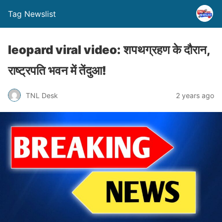
Tag Newslist
leopard viral video: शपथग्रहण के दौरान,
राष्ट्रपति भवन में तेंदुआ!
TNL Desk
2 years ago