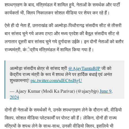
शपथग्रहण के बाद, मंत्रिमंडल में शामिल हुये, नेताओं के समर्थक और पार्टी
कार्यकर्ता भी, क्लिप निकालकर सोशल मीडिया पर शेयर कर रहे हैं।
ऐसे ही दो नेता हैं, उत्तराखंड की अल्मोड़ा-पिथौरागढ़ संसदीय सीट से तीसरी
बार सांसद चुने गये अजय टम्टा और मध्य प्रदेश की बैतूल संसदीय सीट से
लगातार दूसरी बार सांसद चुने गये दुर्गादास उईके। इन दोनों नेताओं को बतौर
राज्यमंत्री, कंेद्रीय मंत्रिमंडल में शामिल किया गया है।
अल्मोड़ा संसदीय क्षेत्र से सांसद श्री
@AjayTamtaBJP
जी को
केंद्रीय राज्य मंत्री के रूप में शपथ लेने पर हार्दिक बधाई एवं अनंत
शुभकामनाएं!
pic.twitter.com/sdEC6sI8gU
— Ajaey Kumar (Modi Ka Parivar) (@ajaeybjp)
June 9,
2024
दोनों ही नेताओं के समर्थकों ने, उनके शपथग्रहण लेने के दौरान की, वीडियो
क्लिप, सोशल मीडिया प्लेटफार्मों पर पोस्ट की हैं। लेकिन, दोनों ही राज्य
मंत्रियों के शपथ लेने के साथ-साथ, उनकी वीडियो क्लिप, इसलिये भी