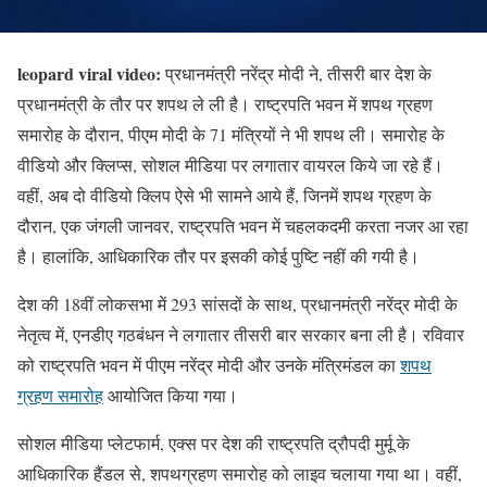
leopard viral video:
प्रधानमंत्री नरेंद्र मोदी ने, तीसरी बार देश के
प्रधानमंत्री के तौर पर शपथ ले ली है। राष्ट्रपति भवन में शपथ ग्रहण
समारोह के दौरान, पीएम मोदी के 71 मंत्रियों ने भी शपथ ली। समारोह के
वीडियो और क्लिप्स, सोशल मीडिया पर लगातार वायरल किये जा रहे हैं।
वहीं, अब दो वीडियो क्लिप ऐसे भी सामने आये हैं, जिनमें शपथ ग्रहण के
दौरान, एक जंगली जानवर, राष्ट्रपति भवन में चहलकदमी करता नजर आ रहा
है। हालांकि, आधिकारिक तौर पर इसकी कोई पुष्टि नहीं की गयी है।
देश की 18वीं लोकसभा में 293 सांसदों के साथ, प्रधानमंत्री नरेंद्र मोदी के
नेतृत्व में, एनडीए गठबंधन ने लगातार तीसरी बार सरकार बना ली है। रविवार
को राष्ट्रपति भवन में पीएम नरेंद्र मोदी और उनके मंत्रिमंडल का
शपथ
ग्रहण समारोह
आयोजित किया गया।
सोशल मीडिया प्लेटफार्म, एक्स पर देश की राष्ट्रपति द्रौपदी मुर्मू के
आधिकारिक हैंडल से, शपथग्रहण समारोह को लाइव चलाया गया था। वहीं,