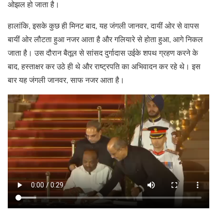
ओझल हो जाता है।
हालांकि, इसके कुछ ही मिनट बाद, यह जंगली जानवर, दायीं ओर से वापस
बायीं ओर लौटता हुआ नजर आता है और गलियारे से होता हुआ, आगे निकल
जाता है। उस दौरान बैतूल से सांसद दुर्गादास उईके शपथ ग्रहण करने के
बाद, हस्ताक्षर कर उठे ही थे और राष्ट्रपति का अभिवादन कर रहे थे। इस
बार यह जंगली जानवर, साफ नजर आता है।