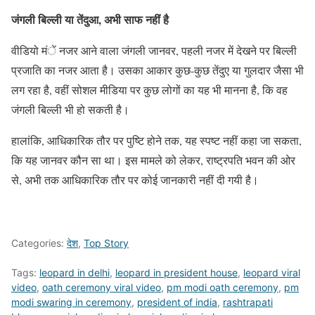
जंगली बिल्ली या तेंदुआ, अभी साफ नहीं है
वीडियो मंें नजर आने वाला जंगली जानवर, पहली नजर में देखने पर बिल्ली
प्रजाति का नजर आता है। उसका आकार कुछ-कुछ तेंदुए या गुलदार जैसा भी
लग रहा है, वहीं सोशल मीडिया पर कुछ लोगों का यह भी मानना है, कि वह
जंगली बिल्ली भी हो सकती है।
हालांकि, आधिकारिक तौर पर पुष्टि होने तक, यह स्पष्ट नहीं कहा जा सकता,
कि यह जानवर कौन सा था। इस मामले को लेकर, राष्ट्रपति भवन की ओर
से, अभी तक आधिकारिक तौर पर कोई जानकारी नहीं दी गयी है।
Categories:
देश
,
Top Story
Tags:
leopard in delhi
,
leopard in president house
,
leopard viral
video
,
oath ceremony viral video
,
pm modi oath ceremony
,
pm
modi swaring in ceremony
,
president of india
,
rashtrapati