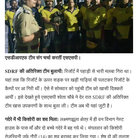
एसडीआरएफ टीम संग चर्चा करतीं एसएसपी।
SDRF की अतिरिक्त टीम बुलायी:
रिजॉर्ट में पहाड़ी से भारी मलबा गिरा था।
यहां तक कि रिजॉर्ट के ऊपर सड़क पर खड़ी गाड़ियां भी पलटकर रिजॉर्ट के
कैम्पों पर आ गिरी थीं। ऐसे में सोमवार को पहुंची टीम को खासी दिक्कतें
आयीं। इसे देखते हुये एसएसपी श्वेता चौबे ने देर रात SDRF की अतिरिक्त
टीम खास उपकरणों के साथ बुला ली। टीम अब भी यहां जुटी है।
गदेरे में भी किशोरी का शव मिला:
लक्ष्मणझूला क्षेत्र में ही वन विभाग गेस्ट
हाउस के पास माँ और दो बच्चे गदेरे में बह गये थे। मंगलवार को किशोरी
तेजस्विनी उर्फ गौरी (14) का शव बरामद कर लिया गया। शेष दो की तलाश