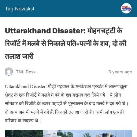
Tag Newslist
Uttarakhand Disaster: मोहनचट्टी के
रिजॉर्ट में मलबे से निकाले पति-पत्नी के शव, दो की
तलाश जारी
TNL Desk
3 years ago
Uttarakhand Disaster: पौड़ी गढ़वाल के यमकेश्वर प्रखंड में लक्ष्मणझूला
क्षेत्र के एक रिजॉर्ट में मलबे में दबे दो शव बरामद कर लिये गये। ये लोग
सोमवार को रिजॉर्ट के ऊपर पहाड़ी से भूस्खलन के बाद मलबे में दब गये थे।
दो अन्य अब भी मलबे में दबे हैं, जिनकी तलाश जारी है। सभी लोग एक ही
परिवार के सदस्य थे।