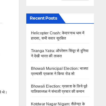
Recent Posts
Helicopter Crash: केदारनाथ धाम में
हादसा, सभी सवार सुरक्षित
Tiranga Yatra: ऑपरेशन सिंदूर से दुनिया
।
ने देखी भारत की ताकत
Bhowali Municipal Election: भाजपा
प्रत्याशी प्रकाश ने किया रोड शो
Bhowali Election: प्रकाश के लिये पूर्व
पालिकाध्यक्ष ने संभाली प्रचार की कमान
ये थे।
Kotdwar Nagar Nigam: शैलेन्द्र के