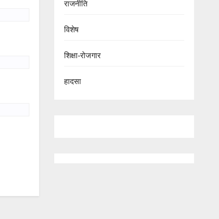
राजनीति
विशेष
शिक्षा-रोजगार
हादसा