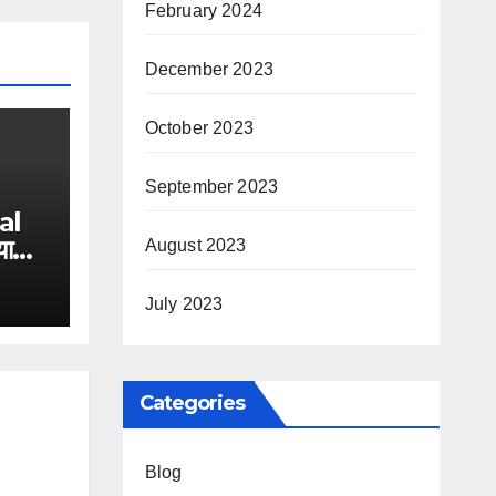
February 2024
December 2023
October 2023
September 2023
al
याशी
August 2023
July 2023
Categories
Blog