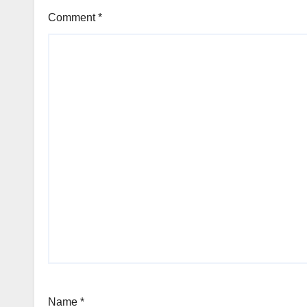
Comment
*
Name
*