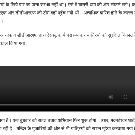
ियों के लिये पार जा पाना सम्भव नहीं था। ऐसे में यात्री धाम की ओर लौटने लगे। 
डीआरएफ और डीडीआरएफ की टीमें वहाँ पहुँच गयी थीं। अत्यधिक बारिश होने के कारण
था।
 व डीडीआरएफ द्वारा रेस्क्यू कार्य प्रारम्भ कर यात्रियों को सुरक्षित निकालन
 निकाल लिया गया।
 गया है। अब बुधवार को राहत बचाव अभियान फिर शुरू होगा। उधर, मदमहेश्वर घाटी 
ा रही है। मन्दिर के पुजारियों की ओर से भी यात्रियों को राशन मुहैया करवाया गया 