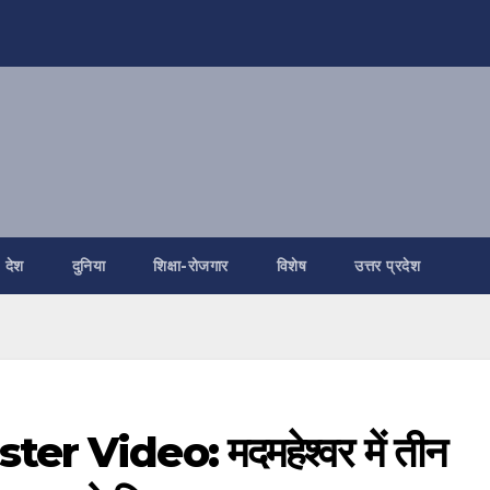
देश
दुनिया
शिक्षा-रोजगार
विशेष
उत्तर प्रदेश
 Video: मदमहेश्वर में तीन