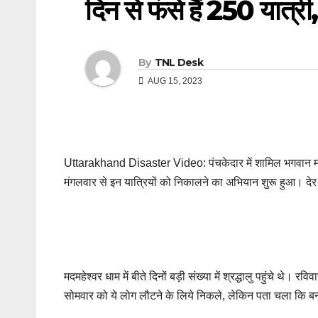
दिन से फंसे हैं 250 यात्
By
TNL Desk
AUG 15, 2023
Uttarakhand Disaster Video: पंचकेदार में शामिल भगवान मदमह
मंगलवार से इन यात्रियों को निकालने का अभियान शुरू हुआ। देर
मदमहेश्वर धाम में बीते दिनों बड़ी संख्या में श्रद्धालु पहुंचे थ
सोमवार को ये लोग लौटने के लिये निकले, लेकिन पता चला कि बनत