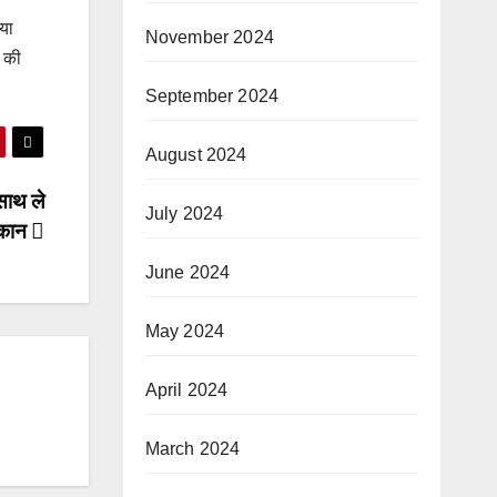
या
November 2024
र की
September 2024
August 2024
ाथ ले
July 2024
मकान
June 2024
May 2024
April 2024
March 2024