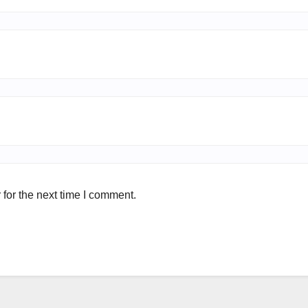
for the next time I comment.