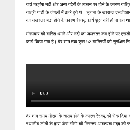
यहां मधुगंगा नदी और अन्य गदेरों के उफान पर होने के कारण यात्र
यात्री घाटी के जंगलों में ठहरे हुये थे। सूचना के उपरान्त एस
का जलस्तर बढ़ा होने के कारण रेस्क्यू कार्य शुरू नहीं हो पा रहा 
मंगलवार को बारिश थमने और नदी का जलस्तर कम होने पर एसडीआरएफ
कार्य किया गया है। देर शाम तक कुल 52 यात्रियों को सुरक्षित
देर शाम समय मौसम के खराब होने के कारण रेस्क्यू को रोक दिया
स्थानीय लोगों के द्वारा फंसे लोगों की निरन्तर आवश्यक मदद की ज