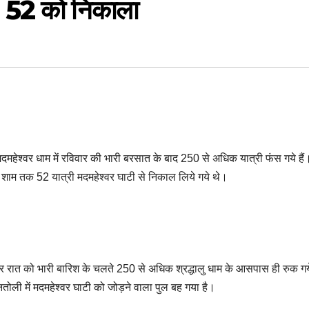
री, 52 को निकाला
ेश्वर धाम में रविवार की भारी बरसात के बाद 250 से अधिक यात्री फंस गये हैं
 शाम तक 52 यात्री मदमहेश्वर घाटी से निकाल लिये गये थे।
े। रविवार रात को भारी बारिश के चलते 250 से अधिक श्रद्धालु धाम के आसपास ही रुक ग
ोली में मदमहेश्वर घाटी को जोड़ने वाला पुल बह गया है।