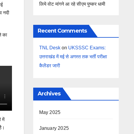
लिये वोट मांगने आ रहे सीएम पुष्कर धामी
कई
 व नदी
Recent Comments
े का
TNL Desk
on
UKSSSC Exams:
उत्तराखंड में मई से अगस्त तक भर्ती परीक्षा
कैलेंडर जारी
Archives
May 2025
में
है।
January 2025