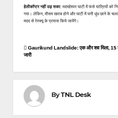
हेलीकॉप्टर नहीं उड़ सका:
मदमहेश्वर घाटी में फंसे यात्रियों 
गया। लेकिन, मौसम खराब होने और घाटी में घनी धुंध छाने के च
मदद से रेस्क्यू के प्रयास किये जायेंगे।
Post
Gaurikund Landslide: एक और शव मिला, 15 
जारी
navigation
By
TNL Desk