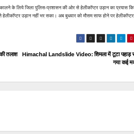
को निकालने के लिये जिला पुलिस-प्रशासन की ओर से हेलीकॉप्टर उड़ान का प्रयास कि
लते हेलीकॉप्टर उड़ान नहीं भर सका। अब बुधवार को मौसम साफ होने पर हेलीकॉप्ट
की तलाश
Himachal Landslide Video: शिमला में टूटा पहाड़ स
गया कई 