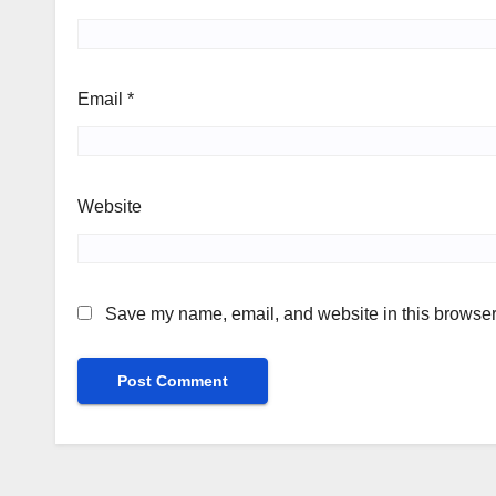
Email
*
Website
Save my name, email, and website in this browser 