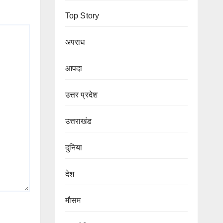
Top Story
अपराध
आपदा
उत्तर प्रदेश
उत्तराखंड
दुनिया
देश
मौसम