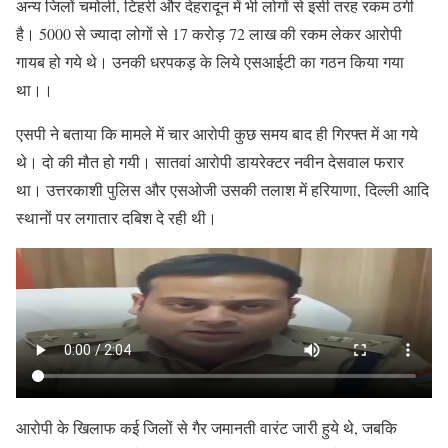
अन्य जिलों चमोली, टिहरी और देहरादून में भी लोगों से इसी तरह रकम ठगी
है। 5000 से ज्यादा लोगों से 17 करोड़ 72 लाख की रकम लेकर आरोपी
गायब हो गये थे। उनकी धरपकड़ के लिये एसआईटी का गठन किया गया
था।।
एसपी ने बताया कि मामले में चार आरोपी कुछ समय बाद ही गिरफ्त में आ गये
थे। दो की मौत हो गयी। सातवां आरोपी डायरेक्टर नवीन देसवाल फरार
था। उत्तरकाशी पुलिस और एसओजी उसकी तलाश में हरियाणा, दिल्ली आदि
स्थानों पर लगातार दबिश दे रही थी।
आरोपी के खिलाफ कई जिलों से गैर जमानती वारंट जारी हुये थे, जबकि