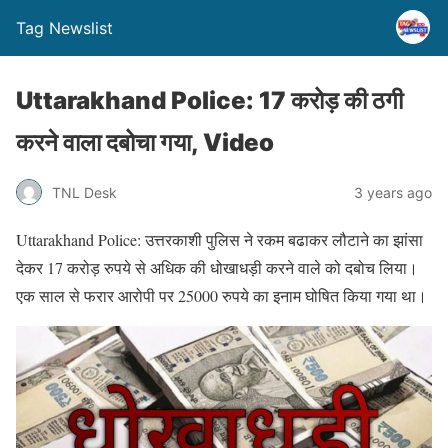
Tag Newslist
Uttarakhand Police: 17 करोड़ की ठगी
करने वाला दबोचा गया, Video
TNL Desk
3 years ago
Uttarakhand Police: उत्तरकाशी पुलिस ने रकम बढाकर लौटाने का झांसा
देकर 17 करोड़ रुपये से अधिक की धोखाधड़ी करने वाले को दबोच लिया।
एक साल से फरार आरोपी पर 25000 रुपये का इनाम घोषित किया गया था।