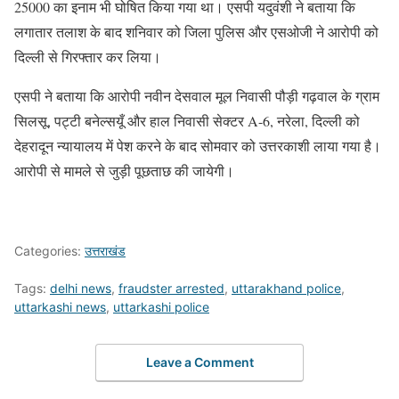
25000 का इनाम भी घोषित किया गया था। एसपी यदुवंशी ने बताया कि
लगातार तलाश के बाद शनिवार को जिला पुलिस और एसओजी ने आरोपी को
दिल्ली से गिरफ्तार कर लिया।
एसपी ने बताया कि आरोपी नवीन देसवाल मूल निवासी पौड़ी गढ़वाल के ग्राम
सिलसू, पट्टी बनेल्सयूँ और हाल निवासी सेक्टर A-6, नरेला, दिल्ली को
देहरादून न्यायालय में पेश करने के बाद सोमवार को उत्तरकाशी लाया गया है।
आरोपी से मामले से जुड़ी पूछताछ की जायेगी।
Categories:
उत्तराखंड
Tags:
delhi news
,
fraudster arrested
,
uttarakhand police
,
uttarkashi news
,
uttarkashi police
Leave a Comment