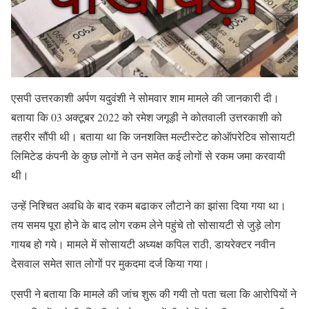
एसपी उत्तरकाशी अर्पण यदुवंशी ने सोमवार शाम मामले की जानकारी दी।
बताया कि 03 अक्टूबर 2022 को रमेश जगूड़ी ने कोतवाली उत्तरकाशी को
तहरीर सौंपी थी। बताया था कि जनशक्ति मल्टीस्टेट कोऑपरेटिव सोसायटी
लिमिटेड कंपनी के कुछ लोगों ने उन समेत कई लोगों से रकम जमा करवायी
थी।
उन्हें निश्चित अवधि के बाद रकम बढाकर लौटाने का झांसा दिया गया था।
तय समय पूरा होने के बाद लोग रकम लेने पहुंचे तो सोसायटी से जुड़े लोग
गायब हो गये। मामले में सोसायटी अध्यक्ष कपिल राठी, डायरेक्टर नवीन
देसवाल समेत सात लोगों पर मुकदमा दर्ज किया गया।
एसपी ने बताया कि मामले की जांच शुरू की गयी तो पता चला कि आरोपियों ने