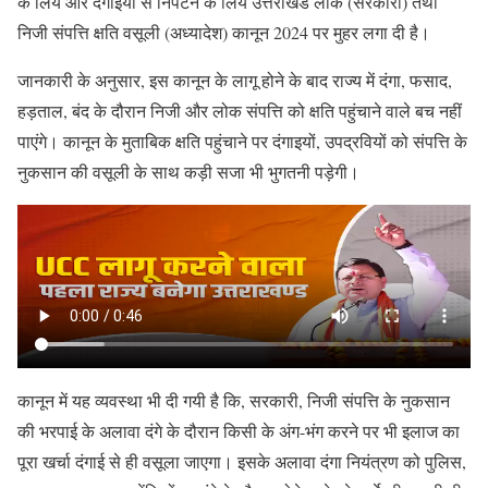
के लिये और दंगाइयों से निपटने के लिये उत्तराखंड लोक (सरकारी) तथा
निजी संपत्ति क्षति वसूली (अध्यादेश) कानून 2024 पर मुहर लगा दी है।
जानकारी के अनुसार, इस कानून के लागू होने के बाद राज्य में दंगा, फसाद,
हड़ताल, बंद के दौरान निजी और लोक संपत्ति को क्षति पहुंचाने वाले बच नहीं
पाएंगे। कानून के मुताबिक क्षति पहुंचाने पर दंगाइयों, उपद्रवियों को संपत्ति के
नुकसान की वसूली के साथ कड़ी सजा भी भुगतनी पड़ेगी।
कानून में यह व्यवस्था भी दी गयी है कि, सरकारी, निजी संपत्ति के नुकसान
की भरपाई के अलावा दंगे के दौरान किसी के अंग-भंग करने पर भी इलाज का
पूरा खर्चा दंगाई से ही वसूला जाएगा। इसके अलावा दंगा नियंत्रण को पुलिस,