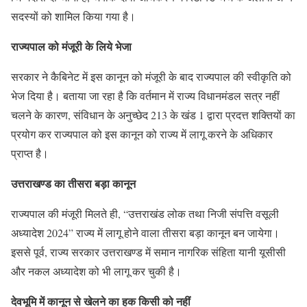
सदस्यों को शामिल किया गया है।
राज्यपाल को मंजूरी के लिये भेजा
सरकार ने कैबिनेट में इस कानून को मंजूरी के बाद राज्यपाल की स्वीकृति को
भेज दिया है। बताया जा रहा है कि वर्तमान में राज्य विधानमंडल सत्र नहीं
चलने के कारण, संविधान के अनुच्छेद 213 के खंड 1 द्वारा प्रदत्त शक्तियों का
प्रयोग कर राज्यपाल को इस कानून को राज्य में लागू करने के अधिकार
प्राप्त है।
उत्तराखण्ड का तीसरा बड़ा कानून
राज्यपाल की मंजूरी मिलते ही, “उत्तराखंड लोक तथा निजी संपत्ति वसूली
अध्यादेश 2024” राज्य में लागू होने वाला तीसरा बड़ा कानून बन जायेगा।
इससे पूर्व, राज्य सरकार उत्तराखण्ड में समान नागरिक संहिता यानी यूसीसी
और नकल अध्यादेश को भी लागू कर चुकी है।
देवभूमि में कानून से खेलने का हक किसी को नहीं