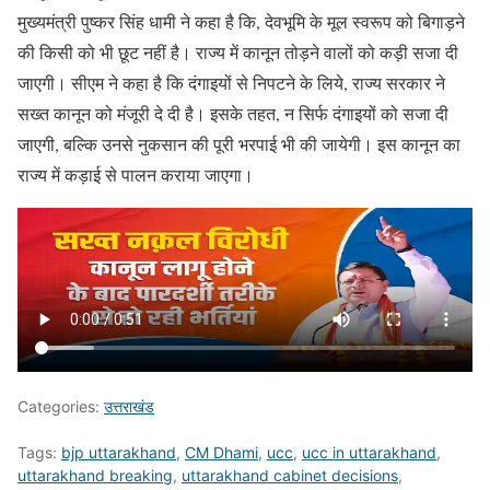
मुख्यमंत्री पुष्कर सिंह धामी ने कहा है कि, देवभूमि के मूल स्वरूप को बिगाड़ने
की किसी को भी छूट नहीं है। राज्य में कानून तोड़ने वालों को कड़ी सजा दी
जाएगी। सीएम ने कहा है कि दंगाइयों से निपटने के लिये, राज्य सरकार ने
सख्त कानून को मंजूरी दे दी है। इसके तहत, न सिर्फ दंगाइयों को सजा दी
जाएगी, बल्कि उनसे नुकसान की पूरी भरपाई भी की जायेगी। इस कानून का
राज्य में कड़ाई से पालन कराया जाएगा।
Categories:
उत्तराखंड
Tags:
bjp uttarakhand
,
CM Dhami
,
ucc
,
ucc in uttarakhand
,
uttarakhand breaking
,
uttarakhand cabinet decisions
,