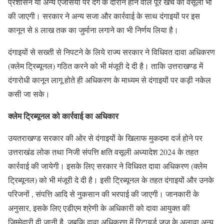
प्रशासन या अन्य एजेंसियों पर दंगे के दौरान होने वाले पूरे खर्चे की वसूली भी
की जाएगी। सरकार ने अन्य सजा और कार्रवाई के साथ दंगाइयों पर इस
कानून से 8 लाख तक का जुर्माना लगाने का भी निर्णय लिया है।
दंगाइयों से सख्ती से निपटने के लिये राज्य सरकार ने विधिवत दावा अधिकरण
(क्लेम ट्रिब्यूनल) गठित करने को भी मंजूरी दे दी है। ताकि उत्तराखण्ड में
दंगारोधी कानून लागू होते ही अधिकरण के माध्यम से दंगाइयों पर कड़ी नकेल
कसी जा सके।
क्लेम ट्रिब्यूनल को कार्रवाई का अधिकार
उयतराखण्ड सरकार की ओर से दंगाइयों के खिलाफ मुकदमा दर्ज होने पर
उत्तराखंड लोक तथा निजी संपत्ति क्षति वसूली अध्यादेश 2024 के तहत
कार्रवाई की जायेगी। इसके लिए सरकार ने विधिवत दावा अधिकरण (क्लेम
ट्रिब्यूनल) को भी मंजूरी दे दी है। इसी ट्रिब्यूनल के तहत दंगाइयों और उनके
परिजनों , संपत्ति आदि से नुकसान की भरपाई की जाएगी। जानकारी के
अनुसार, इसके लिए एडीएम श्रेणी के अधिकारी को दावा आयुक्त की
जिम्मेदारी दी जानी है, जबकि दावा अधिकरण में रिटायर्ड जज के अलावा अन्य