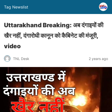
Tag Newslist
Uttarakhand Breaking: अब दंगाइयों की
खैर नहीं, दंगारोधी कानून को कैबिनेट की मंजूरी,
video
TNL Desk
2 years ago