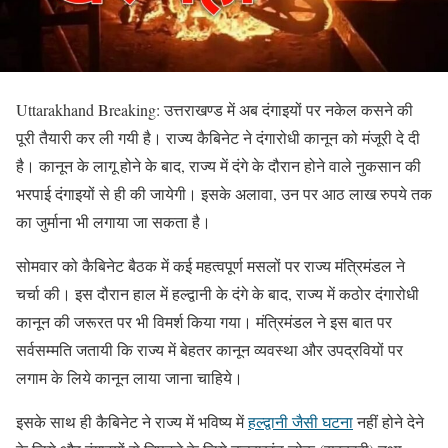
Uttarakhand Breaking: उत्तराखण्ड में अब दंगाइयों पर नकेल कसने की
पूरी तैयारी कर ली गयी है। राज्य कैबिनेट ने दंगारोधी कानून को मंजूरी दे दी
है। कानून के लागू होने के बाद, राज्य में दंगे के दौरान होने वाले नुकसान की
भरपाई दंगाइयों से ही की जायेगी। इसके अलावा, उन पर आठ लाख रुपये तक
का जुर्माना भी लगाया जा सकता है।
सोमवार को कैबिनेट बैठक में कई महत्वपूर्ण मसलों पर राज्य मंत्रिमंडल ने
चर्चा की। इस दौरान हाल में हल्द्वानी के दंगे के बाद, राज्य में कठोर दंगारोधी
कानून की जरूरत पर भी विमर्श किया गया। मंत्रिमंडल ने इस बात पर
सर्वसम्मति जतायी कि राज्य में बेहतर कानून व्यवस्था और उपद्रवियों पर
लगाम के लिये कानून लाया जाना चाहिये।
इसके साथ ही कैबिनेट ने राज्य में भविष्य में
हल्द्वानी जैसी घटना
नहीं होने देने