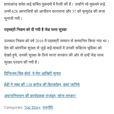
हत्याकांड समेत कई चर्चित मुकदमों में पैरवी की है। उन्होंने जो मुकदमे लड़े,
उनमें 628 अपराधियों को आजीवन कारावास और 37 को मृत्युदंड की सजा
सुनायी गयी।
पद्मश्री निकम को दी गयी है जेड प्लस सुरक्षा
उज्ज्वल निकम को वर्ष 2016 में पद्मश्री सम्मान से सम्मानित किया गया था।
देश की आंतरिक सुरक्षा से जुड़े कई मामलों में उनकी सक्रिय भूमिका को
देखते हुये, उनकी सुरक्षा के लिये भारत सरकार की ओर से उन्हें जेड प्लस
सुरक्षा प्रदान की गयी है।
दिग्विजय सिंह बोले, ये मेरा आखिरी चुनाव
ईडी ने जब्त की 138 करोड़ की बिटकॉइन, कहां जानिये
अफगानिस्तान की कार्यवाहक राजदूत, सोना तस्कर!
Categories:
Top Story
,
राजनीति