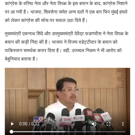
कांग्रेस के वरिष्ठ नेता और नेता विपक्ष के इस बयान के बाद, कांग्रेस निशाने
पर आ गयी है। भाजपा, शिवसेना समेत अन्य दलों ने एक बार फिर मुंबई हमले
को लेकर कांग्रेस की सोच पर सवाल उठा दिये हैं।
मुख्यमंत्री एकनाथ शिंदे और उपमुख्यमंत्री देवेंद्र फडणवीस ने नेता विपक्ष के
बयान की कड़ी निंदा की है। भाजपा ने विजय वडेट्टीवार के बयान को
पाकिस्तान समर्थक करार दिया है। वही, उज्ज्वल निकम ने भी आरोप को
बेबुनियाद बताया है।