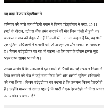
यह कहा विजय वडेट्टीवार ने
शनिवार को जारी एक वीडियो बयान में विजय वडेट्टीवार ने कहा, 26 11
हमले के दौरान, एटीएस चीफ हेमंत करकरे की मौत जिस गोली से हुयी, वह
अजमल कसाब की बंदूक से नहीं निकली थी। उनका कहना है कि, यह गोली
एक पुलिस अधिकारी ने चलायी थी, जो आरएसएस और भाजपा का समर्थक
है। विजय वडेट्टीवार का यह भी कहना था कि जांच के दौरान इससे जुड़े
अहम तथ्य सामने आ गये थे।
उनका आरोप है कि अदालत में इस मामले की पैरवी कर रहे उज्ज्वल निकम ने
हेमंत करकरे की मौत से जुड़े तथ्य छिपा लिये और आरोपी पुलिस अधिकारी
को बचा लिया। विजय वडेट्टीवार का कहना है कि उज्ज्वल निकम देशद्रोही
हैं। उन्होंने भाजपा से सवाल पूछा है कि पार्टी ने एक देशद्रोही को किस आधार
पर उम्मीदवार बनाया है?