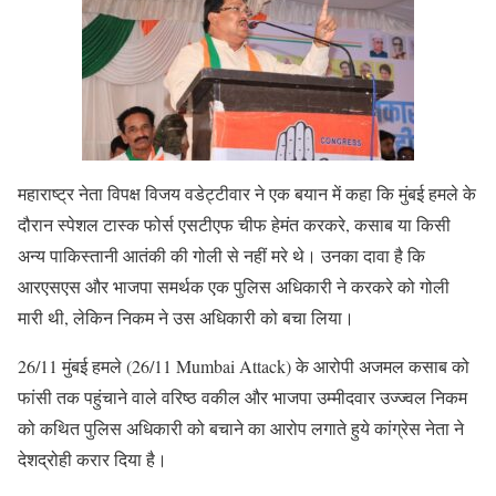
महाराष्ट्र नेता विपक्ष विजय वडेट्टीवार ने एक बयान में कहा कि मुंबई हमले के
दौरान स्पेशल टास्क फोर्स एसटीएफ चीफ हेमंत करकरे, कसाब या किसी
अन्य पाकिस्तानी आतंकी की गोली से नहीं मरे थे। उनका दावा है कि
आरएसएस और भाजपा समर्थक एक पुलिस अधिकारी ने करकरे को गोली
मारी थी, लेकिन निकम ने उस अधिकारी को बचा लिया।
26/11 मुंबई हमले (26/11 Mumbai Attack) के आरोपी अजमल कसाब को
फांसी तक पहुंचाने वाले वरिष्ठ वकील और भाजपा उम्मीदवार उज्ज्वल निकम
को कथित पुलिस अधिकारी को बचाने का आरोप लगाते हुये कांग्रेस नेता ने
देशद्रोही करार दिया है।