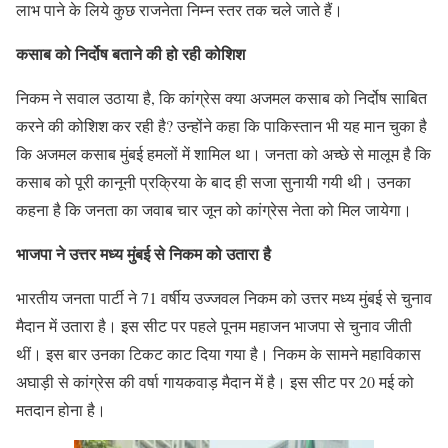
लाभ पाने के लिये कुछ राजनेता निम्न स्तर तक चले जाते हैं।
कसाब को निर्दोष बताने की हो रही कोशिश
निकम ने सवाल उठाया है, कि कांग्रेस क्या अजमल कसाब को निर्दोष साबित
करने की कोशिश कर रही है? उन्होंने कहा कि पाकिस्तान भी यह मान चुका है
कि अजमल कसाब मुंबई हमलों में शामिल था। जनता को अच्छे से मालूम है कि
कसाब को पूरी कानूनी प्रक्रिया के बाद ही सजा सुनायी गयी थी। उनका
कहना है कि जनता का जवाब चार जून को कांग्रेस नेता को मिल जायेगा।
भाजपा ने उत्तर मध्य मुंबई से निकम को उतारा है
भारतीय जनता पार्टी ने 71 वर्षीय उज्जवल निकम को उत्तर मध्य मुंबई से चुनाव
मैदान में उतारा है। इस सीट पर पहले पूनम महाजन भाजपा से चुनाव जीती
थीं। इस बार उनका टिकट काट दिया गया है। निकम के सामने महाविकास
अघाड़ी से कांग्रेस की वर्षा गायकवाड़ मैदान में है। इस सीट पर 20 मई को
मतदान होना है।