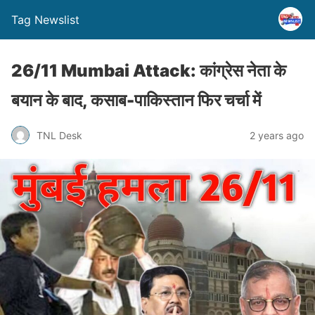
Tag Newslist
26/11 Mumbai Attack: कांग्रेस नेता के
बयान के बाद, कसाब-पाकिस्तान फिर चर्चा में
TNL Desk
2 years ago