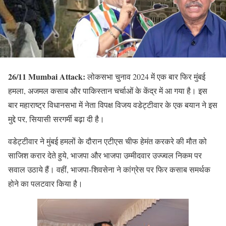
26/11 Mumbai Attack:
लोकसभा चुनाव 2024 में एक बार फिर मुंबई
हमला, अजमल कसाब और पाकिस्तान चर्चाओं के केंद्र में आ गया है। इस
बार महाराष्ट्र विधानसभा में नेता विपक्ष विजय वडेट्टीवार के एक बयान ने इस
मुद्दे पर, सियासी सरगर्मी बढ़ा दी है।
वडेट्टीवार ने मुंबई हमलों के दौरान एटीएस चीफ हेमंत करकरे की मौत को
साजिश करार देते हुये, भाजपा और भाजपा उम्मीदवार उज्ज्वल निकम पर
सवाल उठाये हैं। वहीं, भाजपा-शिवसेना ने कांग्रेस पर फिर कसाब समर्थक
होने का पलटवार किया है।