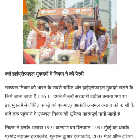
कई हाईप्रोफाइल मुकदमों में निकम ने की पैरवी
उज्ज्वल निकम को भारत के सबसे चर्चित और हाईप्रोफाइल मुकदमे लड़ने के
लिये जाना जाता है। 26 11 हमले में उन्हें सरकारी वकील बनाया गया था।
इस मुकदमे में जीवित पकड़े गये एकमात्र आतंकी अजमल कसाब को फांसी के
फंदे तक पहुंचाने में उज्ज्वल निकम की भूमिका महत्वपूर्ण मानी जाती है।
निकम ने इसके अलावा 1991 कल्याण बम विस्फोट, 1993 मुंबई बम धमाके,
प्रमोद महाजन हत्याकांड, गुलशन कुमार हत्याकांड, 2003 गेटवे ऑफ इंडिया