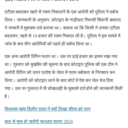
एटीएम बदलकर खाते से रकम निकालने के एक आरोपी को पुलिस ने दबोच
लिया। जानकारी के अनुसार, कोटद्वार के गाड़ीघाट निवासी शिवानी डबराल
ने जनवरी में मुकदमा दर्ज कराया था। बताया था कि किसी ने उनका एटीएम
बदलकर, खाते से 10 हजार की रकम निकाल ली है। पुलिस ने इस मामले में
जांच के बाद तीन आरोपियों को पहले ही दबोच लिया था।
एक अन्य आरोपी विपिन फरार था। उस पर ढाई हजार का इनाम रखा गया
था। गुरुवार को मुखबिर की सूचना के बाद कोटद्वार पुलिस की एक टीम ने
आरोपी विपिन को उत्तर प्रदेश के जेवर में ग्राम भबोकरा से गिरफ्तार कर
लिया। आरोपी को कोटद्वार लाने के बाद कोर्ट में पेश कर जेल भेज दिया
गया। उस पर गुजरात में भी धोखाधड़ी के मुकदमे दर्ज होने की जानकारी मिली
है।
विधायक महंत दिलीप रावत ने क्यों लिखा सीएम को पत्र
कल से शुरू हो जायेगी चारधाम यात्रा 2024