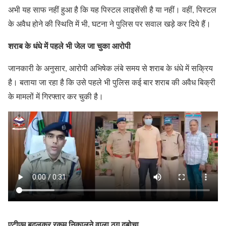
अभी यह साफ नहीं हुआ है कि यह पिस्टल लाइसेंसी है या नहीं। वहीं, पिस्टल
के अवैध होने की स्थिति में भी, घटना ने पुलिस पर सवाल खड़े कर दिये हैं।
शराब के धंधे में पहले भी जेल जा चुका आरोपी
जानकारी के अनुसार, आरोपी अभिषेक लंबे समय से शराब के धंधे में सक्रिय
है। बताया जा रहा है कि उसे पहले भी पुलिस कई बार शराब की अवैध बिक्री
के मामलों में गिरफ्तार कर चुकी है।
एटीएम बदलकर रकम निकालने वाला ठग दबोचा