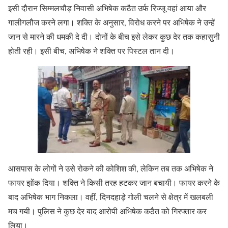
इसी दौरान सिम्मलचौड़ निवासी अभिषेक कठैत उर्फ रिज्जू वहां आया और
गालीगलौज करने लगा। शक्ति के अनुसार, विरोध करने पर अभिषेक ने उन्हें
जान से मारने की धमकी दे दी। दोनों के बीच इसे लेकर कुछ देर तक कहासुनी
होती रही। इसी बीच, अभिषेक ने शक्ति पर पिस्टल तान दी।
आसपास के लोगों ने उसे रोकने की कोशिश की, लेकिन तब तक अभिषेक ने
फायर झोंक दिया। शक्ति ने किसी तरह हटकर जान बचायी। फायर करने के
बाद अभिषेक भाग निकला। वहीं, दिनदहाड़े गोली चलने से क्षेत्र में खलबली
मच गयी। पुलिस ने कुछ देर बाद आरोपी अभिषेक कठैत को गिरफ्तार कर
लिया।