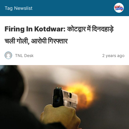
Tag Newslist
Firing In Kotdwar: कोटद्वार में दिनदहाड़े
चली गोली, आरोपी गिरफ्तार
TNL Desk
2 years ago