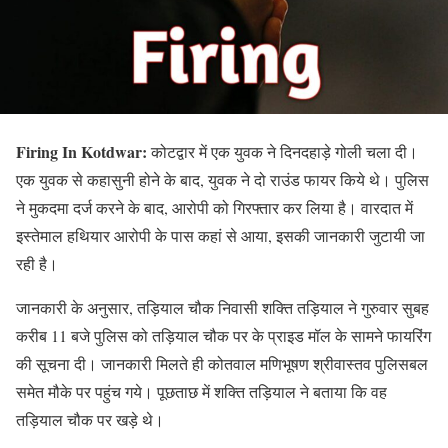
Firing In Kotdwar:
कोटद्वार में एक युवक ने दिनदहाड़े गोली चला दी।
एक युवक से कहासुनी होने के बाद, युवक ने दो राउंड फायर किये थे। पुलिस
ने मुकदमा दर्ज करने के बाद, आरोपी को गिरफ्तार कर लिया है। वारदात में
इस्तेमाल हथियार आरोपी के पास कहां से आया, इसकी जानकारी जुटायी जा
रही है।
जानकारी के अनुसार, तड़ियाल चौक निवासी शक्ति तड़ियाल ने गुरुवार सुबह
करीब 11 बजे पुलिस को तड़ियाल चौक पर के प्राइड मॉल के सामने फायरिंग
की सूचना दी। जानकारी मिलते ही कोतवाल मणिभूषण श्रीवास्तव पुलिसबल
समेत मौके पर पहुंच गये। पूछताछ में शक्ति तड़ियाल ने बताया कि वह
तड़ियाल चौक पर खड़े थे।