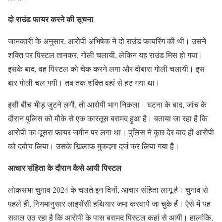
दो राउंड फायर करने की सूचना
जानकारी के अनुसार, आरोपी अभिषेक ने दो राउंड फायरिंग की थी। उसने
शक्ति पर पिस्टल तानकर, गोली चलायी, लेकिन यह राउंड मिस हो गया।
इसके बाद, वह पिस्टल को चेक करने लगा और दोबारा गोली चलायी। इस
बार गोली चल गयी। तब तक शक्ति वहां से हट गया था।
इसी बीच भीड़ जुटने लगी, तो आरोपी भाग निकला। घटना के बाद, जांच के
दौरान पुलिस को मौके से एक कारतूस बरामद हुआ है। बताया जा रहा है कि
आरोपी का दूसरा फायर जमीन पर लगा था। पुलिस ने कुछ देर बाद ही आरोपी
को दबोच लिया। उसके खिलाफ मुकदमा दर्ज कर लिया गया है।
आचार संहिता के दौरान कैसे आयी पिस्टल
लोकसभा चुनाव 2024 के चलते इन दिनों, आचार संहिता लागू है। चुनाव से
पहले ही, नियमानुसार लाइसेंसी हथियार जमा करवाये जा चुके हैं। ऐसे में यह
सवाल उठ रहा है कि आरोपी के पास बरामद पिस्टल कहां से आयी। हालांकि,