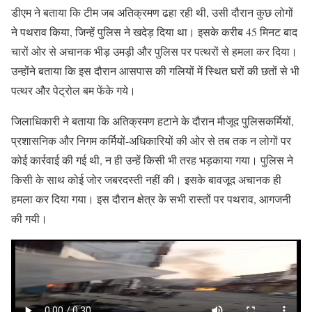
डीएम ने बताया कि टीम जब अतिक्रमण ढहा रही थी, उसी दौरान कुछ लोगों
ने पथराव किया, जिन्हें पुलिस ने खदेड़ दिया था। इसके करीब 45 मिनट बाद
चारों ओर से अचानक भीड़ उमड़ी और पुलिस पर पत्थरों से हमला कर दिया।
उन्होंने बताया कि इस दौरान आसपास की गलियों में स्थित घरों की छतों से भी
पत्थर और पेट्रोल बम फेंके गये।
जिलाधिकारी ने बताया कि अतिक्रमण हटाने के दौरान मौजूद पुलिसकर्मियों,
प्रशासनिक और निगम कर्मियों-अधिकारियों की ओर से तब तक न लोगों पर
कोई कार्रवाई की गई थी, न ही उन्हें किसी भी तरह भड़काया गया। पुलिस ने
किसी के साथ कोई जोर जबरदस्ती नहीं की। इसके बावजूद अचानक ही
हमला कर दिया गया। इस दौरान क्षेत्र के सभी रास्तों पर पथराव, आगजनी
की गयी।