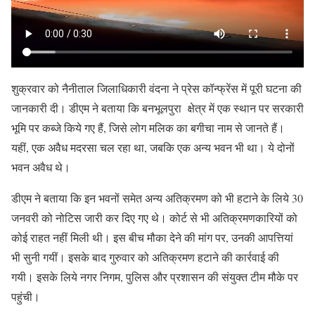
शुक्रवार को नैनीताल जिलाधिकारी वंदना ने प्रेस कॉन्फ्रेंस में पूरी घटना की
जानकारी दी। डीएम ने बताया कि बनभूलपुरा क्षेत्र में एक स्थान पर सरकारी
भूमि पर कब्जे किये गए हैं, जिसे लोग मलिक का बगीचा नाम से जानते हैं।
यहीं, एक अवैध मदरसा चल रहा था, जबकि एक अन्य भवन भी था। ये दोनों
भवन अवैध थे।
डीएम ने बताया कि इन भवनों समेत अन्य अतिक्रमण को भी हटाने के लिये 30
जनवरी को नोटिस जारी कर दिए गए थे। कोर्ट से भी अतिक्रमणकारियों को
कोई राहत नहीं मिली थी। इस बीच मौका देने की मांग पर, उनकी आपत्तियां
भी सुनी गयीं। इसके बाद गुरुवार को अतिक्रमण हटाने की कार्रवाई की
गयी। इसके लिये नगर निगम, पुलिस और प्रशासन की संयुक्त टीम मौके पर
पहुंची।