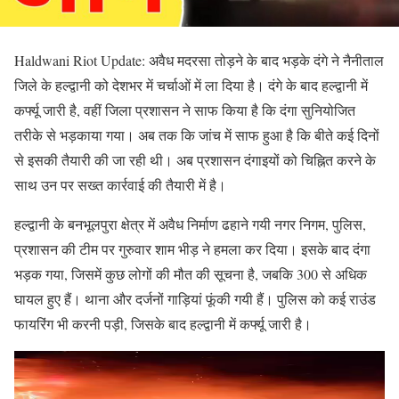
Haldwani Riot Update: अवैध मदरसा तोड़ने के बाद भड़के दंगे ने नैनीताल
जिले के हल्द्वानी को देशभर में चर्चाओं में ला दिया है। दंगे के बाद हल्द्वानी में
कर्फ्यू जारी है, वहीं जिला प्रशासन ने साफ किया है कि दंगा सुनियोजित
तरीके से भड़काया गया। अब तक कि जांच में साफ हुआ है कि बीते कई दिनों
से इसकी तैयारी की जा रही थी। अब प्रशासन दंगाइयों को चिह्नित करने के
साथ उन पर सख्त कार्रवाई की तैयारी में है।
हल्द्वानी के बनभूलपुरा क्षेत्र में अवैध निर्माण ढहाने गयी नगर निगम, पुलिस,
प्रशासन की टीम पर गुरुवार शाम भीड़ ने हमला कर दिया। इसके बाद दंगा
भड़क गया, जिसमें कुछ लोगों की मौत की सूचना है, जबकि 300 से अधिक
घायल हुए हैं। थाना और दर्जनों गाड़ियां फूंकी गयी हैं। पुलिस को कई राउंड
फायरिंग भी करनी पड़ी, जिसके बाद हल्द्वानी में कर्फ्यू जारी है।