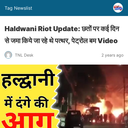
Tag Newslist
Haldwani Riot Update: छतों पर कई दिन
से जमा किये जा रहे थे पत्थर, पेट्रोल बम Video
TNL Desk
2 years ago