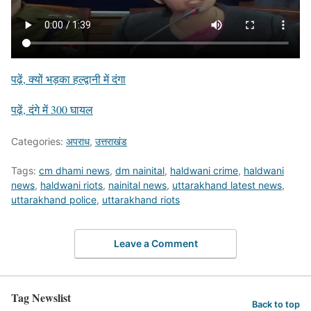
पढ़ें, क्यों भड़का हल्द्वानी में दंगा
पढ़ें, दंगे में 300 घायल
Categories:
अपराध
,
उत्तराखंड
Tags:
cm dhami news
,
dm nainital
,
haldwani crime
,
haldwani
news
,
haldwani riots
,
nainital news
,
uttarakhand latest news
,
uttarakhand police
,
uttarakhand riots
Leave a Comment
Tag Newslist
Back to top