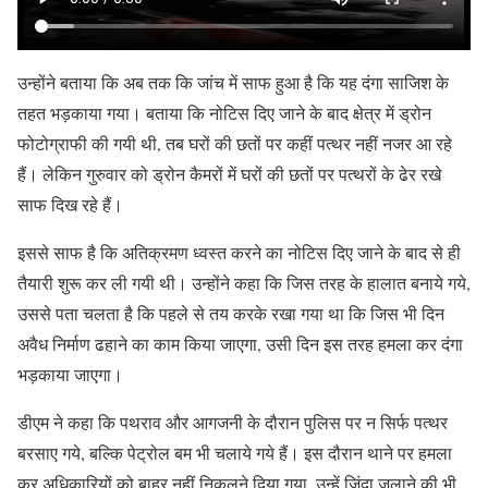
उन्होंने बताया कि अब तक कि जांच में साफ हुआ है कि यह दंगा साजिश के
तहत भड़काया गया। बताया कि नोटिस दिए जाने के बाद क्षेत्र में ड्रोन
फोटोग्राफी की गयी थी, तब घरों की छतों पर कहीं पत्थर नहीं नजर आ रहे
हैं। लेकिन गुरुवार को ड्रोन कैमरों में घरों की छतों पर पत्थरों के ढेर रखे
साफ दिख रहे हैं।
इससे साफ है कि अतिक्रमण ध्वस्त करने का नोटिस दिए जाने के बाद से ही
तैयारी शुरू कर ली गयी थी। उन्होंने कहा कि जिस तरह के हालात बनाये गये,
उससे पता चलता है कि पहले से तय करके रखा गया था कि जिस भी दिन
अवैध निर्माण ढहाने का काम किया जाएगा, उसी दिन इस तरह हमला कर दंगा
भड़काया जाएगा।
डीएम ने कहा कि पथराव और आगजनी के दौरान पुलिस पर न सिर्फ पत्थर
बरसाए गये, बल्कि पेट्रोल बम भी चलाये गये हैं। इस दौरान थाने पर हमला
कर अधिकारियों को बाहर नहीं निकलने दिया गया, उन्हें जिंदा जलाने की भी