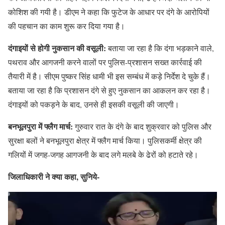
कोशिश की गयी है। डीएम ने कहा कि फुटेज के आधार पर दंगे के आरोपियों
की पहचान का काम शुरू कर दिया गया है।
दंगाइयों से होगी नुकसान की वसूली:
बताया जा रहा है कि दंगा भड़काने वाले,
पथराव और आगजनी करने वालों पर पुलिस-प्रशासन सख्त कार्रवाई की
तैयारी में है। सीएम पुष्कर सिंह धामी भी इस सम्बंध में कड़े निर्देश दे चुके हैं।
बताया जा रहा है कि प्रशासन दंगे से हुए नुकसान का आकलन कर रहा है।
दंगाइयों को पकड़ने के बाद, उनसे ही इसकी वसूली की जाएगी।
बनभूलपुरा में फ्लैग मार्च:
गुरुवार रात के दंगे के बाद शुक्रवार को पुलिस और
सुरक्षा बलों ने बनभूलपुरा क्षेत्र में फ्लैग मार्च किया। पुलिसकर्मी क्षेत्र की
गलियों में जगह-जगह आगजनी के बाद लगे मलबे के ढेरों को हटाते रहे।
जिलाधिकारी ने क्या कहा, सुनिये-