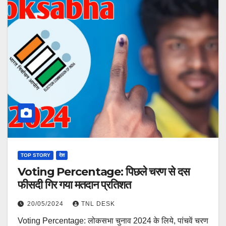
TOP STORY
देश
Voting Percentage: पिछले चरण से दस
फीसदी गिर गया मतदान प्रतिशत
20/05/2024
TNL DESK
Voting Percentage: लोकसभा चुनाव 2024 के लिये, पांचवें चरण