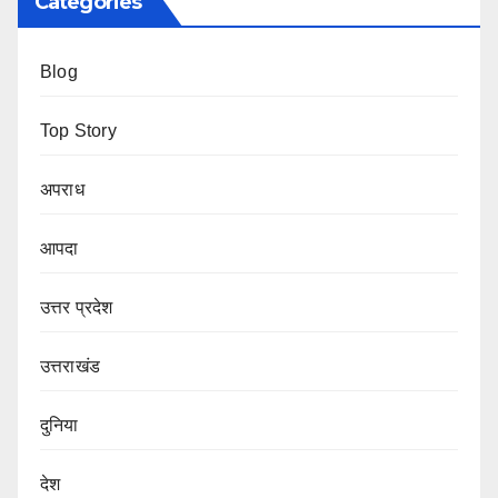
Categories
Blog
Top Story
अपराध
आपदा
उत्तर प्रदेश
उत्तराखंड
दुनिया
देश