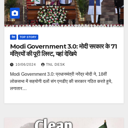
देश
TOP STORY
Modi Government 3.0: मोदी सरकार के 71
मंत्रियों की पूरी लिस्ट, यहां देखिये
10/06/2024
TNL DESK
Modi Government 3.0: प्रधानमंत्री नरेंद्र मोदी ने, 18वीं
लोकसभा में सहयोगी दलों संग एनडीए की सरकार गठित करते हुये,
लगातार…