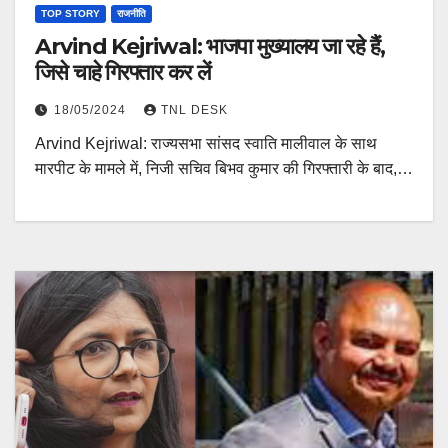
TOP STORY
राजनीति
Arvind Kejriwal: भाजपा मुख्यालय जा रहे हैं,
जिसे चाहे गिरफ्तार कर लें
18/05/2024
TNL DESK
Arvind Kejriwal: राज्यसभा सांसद स्वाति मालीवाल के साथ
मारपीट के मामले में, निजी सचिव बिभव कुमार की गिरफ्तारी के बाद,…