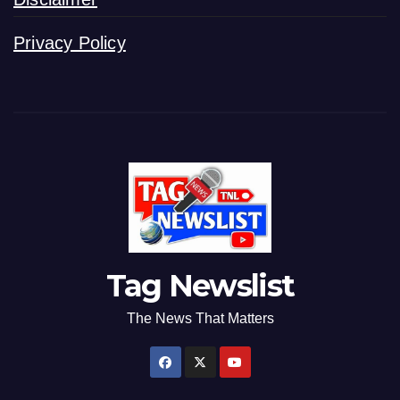
Privacy Policy
Tag Newslist
The News That Matters