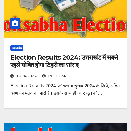
उत्तराखंड
Election Results 2024: उत्तराखंड में सबसे
पहले घोषित होगा टिहरी का सांसद
01/06/2024
TNL DESK
Election Results 2024: लोकसभा चुनाव 2024 के लिये, अंतिम
चरण का मतदान, जारी है। इसके साथ ही, चार जून को…