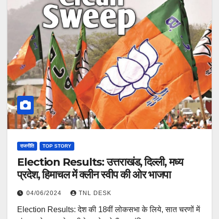
राजनीति
TOP STORY
Election Results: उत्तराखंड, दिल्ली, मध्य
प्रदेश, हिमाचल में क्लीन स्वीप की ओर भाजपा
04/06/2024
TNL DESK
Election Results: देश की 18वीं लोकसभा के लिये, सात चरणों में