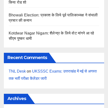
किया रोड शो
Bhowali Election: प्रकाश के लिये पूर्व पालिकाध्यक्ष ने संभाली
प्रचार की कमान
Kotdwar Nagar Nigam: शैलेन्द्र के लिये वोट मांगने आ रहे
सीएम पुष्कर धामी
Recent Comments
TNL Desk
on
UKSSSC Exams: उत्तराखंड में मई से अगस्त
तक भर्ती परीक्षा कैलेंडर जारी
Archives