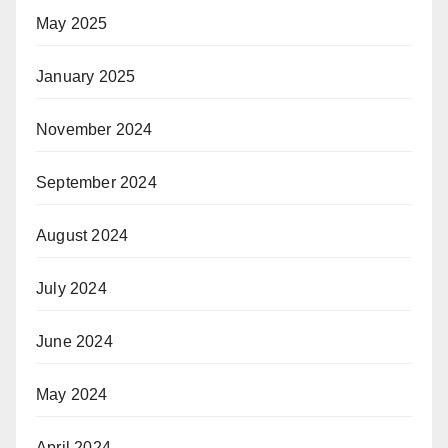
May 2025
January 2025
November 2024
September 2024
August 2024
July 2024
June 2024
May 2024
April 2024