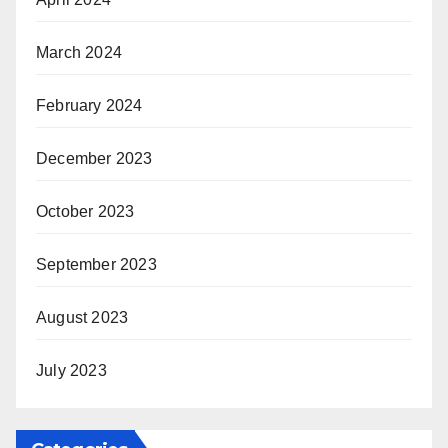
March 2024
February 2024
December 2023
October 2023
September 2023
August 2023
July 2023