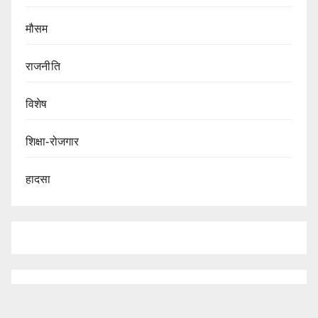
मौसम
राजनीति
विशेष
शिक्षा-रोजगार
हादसा