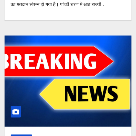
का मतदान संपन्न हो गया है। पांचवें चरण में आठ राज्यों…