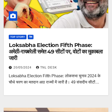
TOP STORY
देश
Loksabha Election Fifth Phase:
अमेठी-रायबरेली समेत 49 सीटों पर, वोटों का मुकाबला
जारी
20/05/2024
TNL DESK
Loksabha Election Fifth Phase: लोकसभा चुनाव 2024 के
चौथे चरण का मतदान आठ राज्यों में जारी है। 49 संसदीय सीटों…