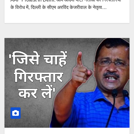
के विरोध में, दिल्ली के सीएम अरविंद केजरीवाल के नेतृत्व…