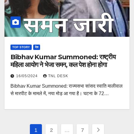
TOP STORY
देश
Bibhav Kumar Summoned: राष्ट्रीय
महिला आयोग ने भेजा समन, कल पेश होना होगा
16/05/2024
TNL DESK
Bibhav Kumar Summoned: राज्यसभा सांसद स्वाति मालीवाल
से मारपीट के मामले में, नया मोड़ आ गया है। घटना के 72…
Posts
1
2
…
7