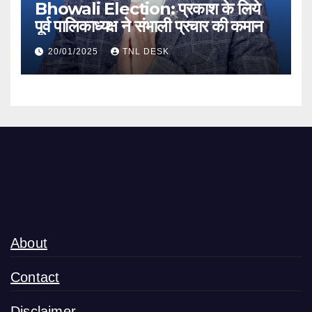
Bhowali Election: प्रकाश के लिये
पूर्व पालिकाध्यक्ष ने संभाली प्रचार की कमान
20/01/2025
TNL DESK
About
Contact
Disclaimer