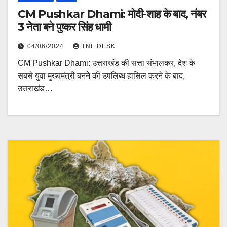
CM Pushkar Dhami: मोदी-शाह के बाद, नंबर
3 नेता बने पुष्कर सिंह धामी
04/06/2024
TNL DESK
CM Pushkar Dhami: उत्तराखंड की सत्ता संभालकर, देश के
सबसे युवा मुख्यमंत्री बनने की उपलिब्ध हासिल करने के बाद,
उत्तराखंड…