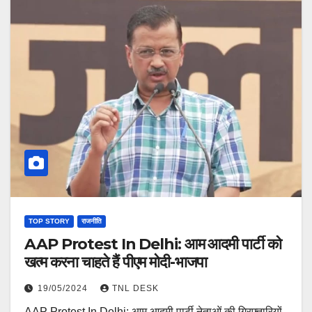
TOP STORY
राजनीति
AAP Protest In Delhi: आम आदमी पार्टी को
खत्म करना चाहते हैं पीएम मोदी-भाजपा
19/05/2024
TNL DESK
AAP Protest In Delhi: आम आदमी पार्टी नेताओं की गिरफ्तारियों