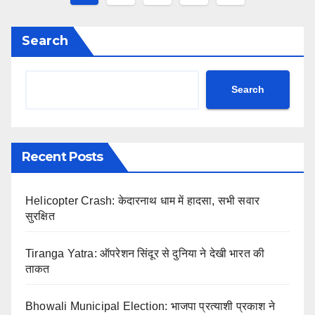
navigation
Search
Search
Recent Posts
Helicopter Crash: केदारनाथ धाम में हादसा, सभी सवार
सुरक्षित
Tiranga Yatra: ऑपरेशन सिंदूर से दुनिया ने देखी भारत की
ताकत
Bhowali Municipal Election: भाजपा प्रत्याशी प्रकाश ने